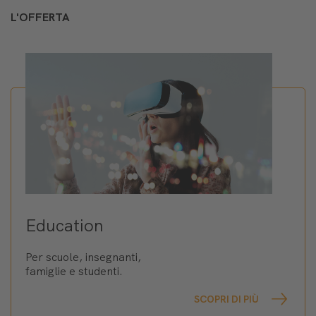
L'OFFERTA
Education
Per scuole, insegnanti,
famiglie e studenti.
SCOPRI DI PIÙ