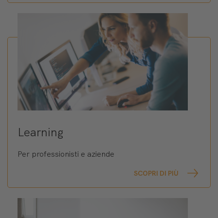
Learning
Per professionisti e aziende
SCOPRI DI PIÙ