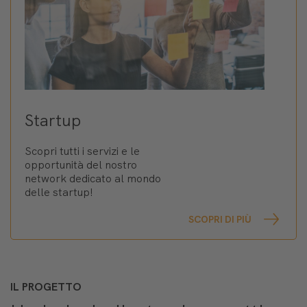
Startup
Scopri tutti i servizi e le
opportunità del nostro
network dedicato al mondo
delle startup!
SCOPRI DI PIÙ
IL PROGETTO