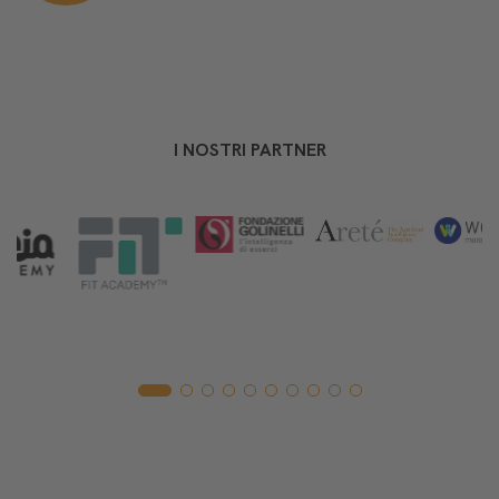
I NOSTRI PARTNER