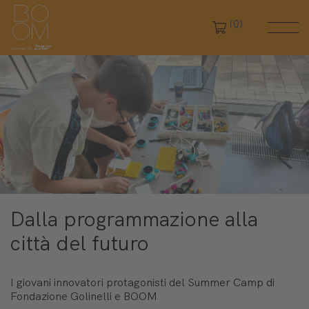
(0)
Dalla programmazione alla
città del futuro
I giovani innovatori protagonisti del Summer Camp di
Fondazione Golinelli e BOOM