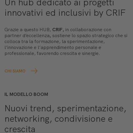
Un hub dedicato ai progetti
innovativi ed inclusivi by CRIF
Grazie a questo HUB,
CRIF,
in collaborazione con
partner d’eccellenza
,
sostiene lo spazio strategico che si
colloca tra la formazione, la sperimentazione,
l’innovazione e l’apprendimento personale e
professionale, favorendo crescita e sinergie.
CHI SIAMO
IL MODELLO BOOM
Nuovi trend, sperimentazione,
networking, condivisione e
crescita