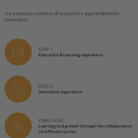
Un processo continuo di scoperta e apprendimento
innovativo.
STEP 1
Education & Learning experience
STEP 2
Innovation experience
FINAL GOAL
Learning and growth through the collaboration
of different actors