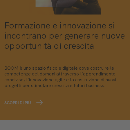
Formazione e innovazione si
incontrano per generare nuove
opportunità di crescita
BOOM è uno spazio fisico e digitale dove costruire le
competenze del domani attraverso l’apprendimento
condiviso, l’innovazione agile e la costruzione di nuovi
progetti per stimolare crescita e futuri business.
SCOPRI DI PIÙ