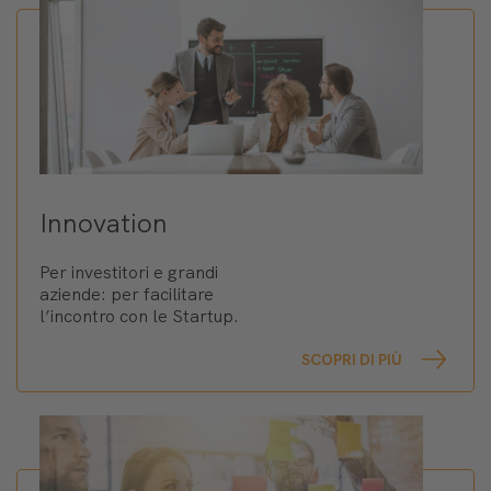
Innovation
Per investitori e grandi
aziende: per facilitare
l’incontro con le Startup.
SCOPRI DI PIÙ