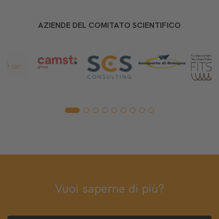
AZIENDE DEL COMITATO SCIENTIFICO
Vuoi saperne di più?