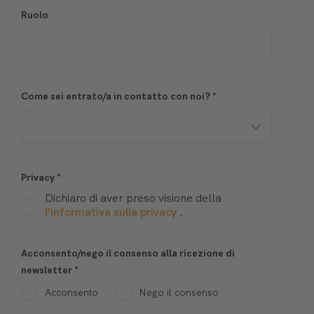
Ruolo
Come sei entrato/a in contatto con noi?
*
Privacy
*
Dichiaro di aver preso visione della
l'informativa sulla privacy
.
Acconsento/nego il consenso alla ricezione di
newsletter
*
Acconsento
Nego il consenso