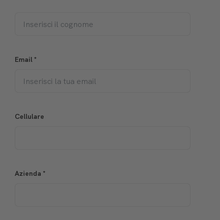
Email
*
Cellulare
Azienda
*