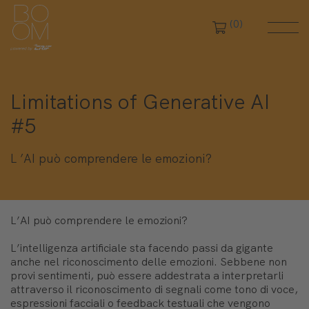
(0)
Limitations of Generative AI
#5
L ’AI può comprendere le emozioni?
L’AI può comprendere le emozioni?
L’intelligenza artificiale sta facendo passi da gigante
anche nel riconoscimento delle emozioni. Sebbene non
provi sentimenti, può essere addestrata a interpretarli
attraverso il riconoscimento di segnali come tono di voce,
espressioni facciali o feedback testuali che vengono