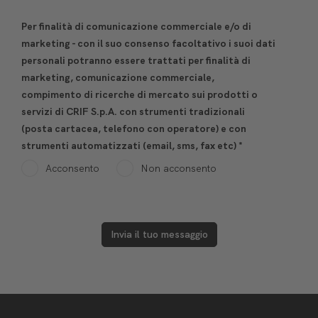
Per finalità di comunicazione commerciale e/o di
marketing - con il suo consenso facoltativo i suoi dati
personali potranno essere trattati per finalità di
marketing, comunicazione commerciale,
compimento di ricerche di mercato sui prodotti o
servizi di CRIF S.p.A. con strumenti tradizionali
(posta cartacea, telefono con operatore) e con
strumenti automatizzati (email, sms, fax etc)
*
Acconsento
Non acconsento
Invia il tuo messaggio