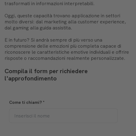
trasformati in informazioni interpretabili.
Oggi, queste capacità trovano applicazione in settori
molto diversi: dal marketing alla customer experience,
dal gaming alla guida assistita.
E in futuro? Si andrà sempre di più verso una
comprensione delle emozioni più completa capace di
riconoscere le caratteristiche emotive individuali e offrire
risposte o raccomandazioni realmente personalizzate.
Compila il form per richiedere
l'approfondimento
Come ti chiami?
*