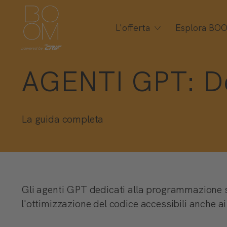
L'offerta
Esplora BO
AGENTI GPT: De
La guida completa
Gli agenti GPT dedicati alla programmazione 
l'ottimizzazione del codice accessibili anche ai