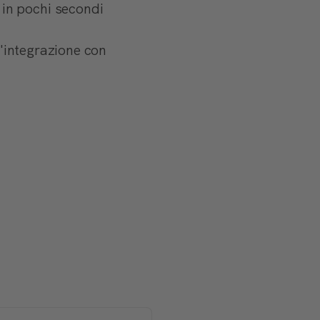
in pochi secondi
l'integrazione con