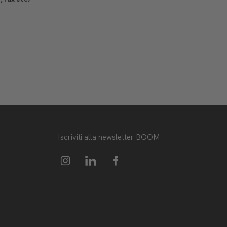
Iscriviti alla newsletter BOOM