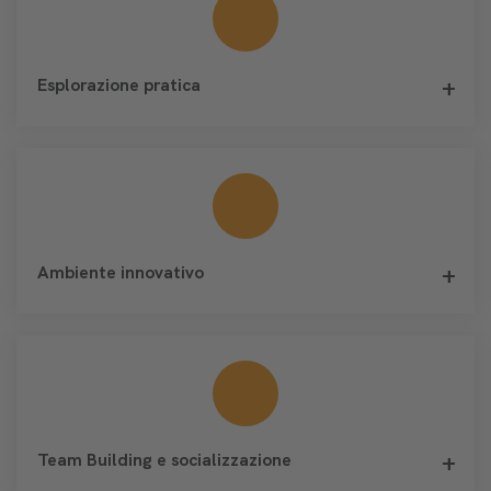
Esplorazione pratica
Ambiente innovativo
Team Building e socializzazione