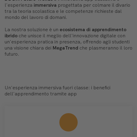
l'esperienza
immersiva
progettata per colmare il divario
tra la teoria scolastica e le competenze richieste dal
mondo del lavoro di domani.
La nostra soluzione è un
ecosistema di apprendimento
ibrido
che unisce il meglio dell'innovazione digitale con
un'esperienza pratica in presenza, offrendo agli studenti
una visione chiara dei
MegaTrend
che plasmeranno il loro
futuro.
Un'esperienza immersiva fuori classe: i benefici
dell'apprendimento tramite app