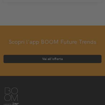
Scopri l'app BOOM Future Trends
Vai all'offerta