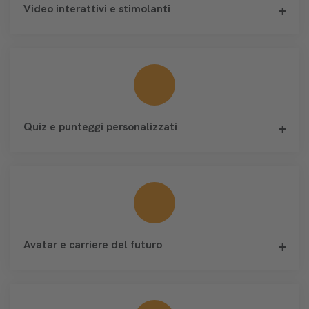
Video interattivi e stimolanti
Quiz e punteggi personalizzati
Avatar e carriere del futuro