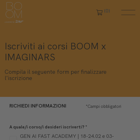
(0)
Iscriviti ai corsi BOOM x
IMAGINARS
Compila il seguente form per finalizzare
l'iscrizione
RICHIEDI INFORMAZIONI
*Campi obbligatori
A quale/i corso/i desideri iscriverti?
*
GEN AI FAST ACADEMY | 18-24.02 e 03-