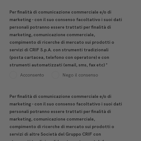
Per finalità di comunicazione commerciale e/o di
marketing - con il suo consenso facoltativo i suoi dati
personali potranno essere trattati per finalità di
marketing, comunicazione commerciale,
compimento di ricerche di mercato sui prodotti o
servizi di CRIF S.p.A. con strumenti tradizionali
(posta cartacea, telefono con operatore) e con
strumenti automatizzati (email, sms, fax etc)
*
Acconsento
Nego il consenso
Per finalità di comunicazione commerciale e/o di
marketing - con il suo consenso facoltativo i suoi dati
personali potranno essere trattati per finalità di
marketing, comunicazione commerciale,
compimento di ricerche di mercato sui prodotti o
servizi di altre Società del Gruppo CRIF con