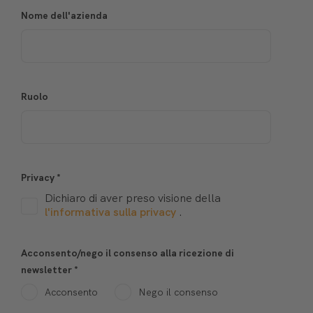
Nome dell'azienda
Ruolo
Privacy
*
Dichiaro di aver preso visione della
l'informativa sulla privacy
.
Acconsento/nego il consenso alla ricezione di
newsletter
*
Acconsento
Nego il consenso