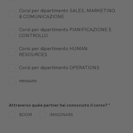
Corsi per dipartimento SALES, MARKETING
& COMUNICAZIONE
Corsi per dipartimento PIANIFICAZIONE E
CONTROLLO
Corsi per dipartimento HUMAN
RESOURCES
Corsi per dipartimento OPERATIONS
nessuno
Attraverso quale partner hai conosciuto il corso?
*
BOOM
IMAGINARS