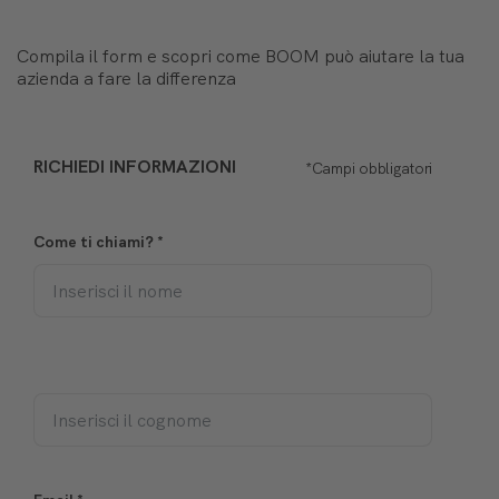
Compila il form e scopri come BOOM può aiutare la tua
azienda a fare la differenza
RICHIEDI INFORMAZIONI
*Campi obbligatori
Come ti chiami?
*