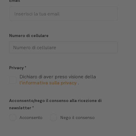
Email
*
Numero di cellulare
Privacy
*
Dichiaro di aver preso visione della
l'informativa sulla privacy
.
Acconsento/nego il consenso alla ricezione di
newsletter
*
Acconsento
Nego il consenso