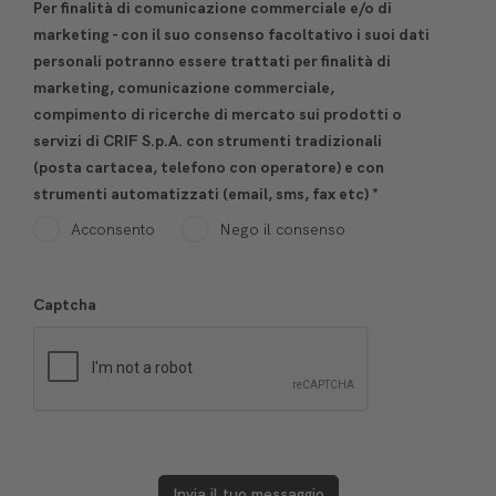
Per finalità di comunicazione commerciale e/o di
marketing - con il suo consenso facoltativo i suoi dati
personali potranno essere trattati per finalità di
marketing, comunicazione commerciale,
compimento di ricerche di mercato sui prodotti o
servizi di CRIF S.p.A. con strumenti tradizionali
(posta cartacea, telefono con operatore) e con
strumenti automatizzati (email, sms, fax etc)
*
Acconsento
Nego il consenso
Captcha
Invia il tuo messaggio