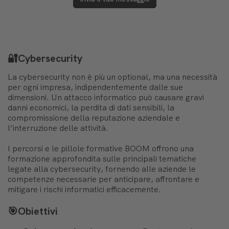
🔐Cybersecurity
La cybersecurity non è più un optional, ma una necessità
per ogni impresa, indipendentemente dalle sue
dimensioni. Un attacco informatico può causare gravi
danni economici, la perdita di dati sensibili, la
compromissione della reputazione aziendale e
l’interruzione delle attività.
I percorsi e le pillole formative BOOM offrono una
formazione approfondita sulle principali tematiche
legate alla cybersecurity, fornendo alle aziende le
competenze necessarie per anticipare, affrontare e
mitigare i rischi informatici efficacemente.
🎯Obiettivi