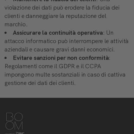
violazione dei dati può erodere la fiducia dei
clienti e danneggiare la reputazione del
marchio.
Assicurare la continuità operativa
: Un
attacco informatico può interrompere le attività
aziendali e causare gravi danni economici.
Evitare sanzioni per non conformità
:
Regolamenti come il GDPR e il CCPA
impongono multe sostanziali in caso di cattiva
gestione dei dati dei clienti.