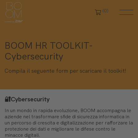
(0)
BOOM HR TOOLKIT-
Cybersecurity
Compila il seguente form per scaricare il toolkit!
🔐Cybersecurity
In un mondo in rapida evoluzione, BOOM accompagna le
aziende nel trasformare sfide di sicurezza informatica in
un percorso di crescita e digitalizzazione per rafforzare la
protezione dei dati e migliorare le difese contro le
minacce digitali.