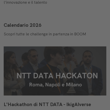
l’innovazione e il talento
Calendario 2026
Scopri tutte le challenge in partenza in BOOM
L'Hackathon di NTT DATA - IkigAIverse