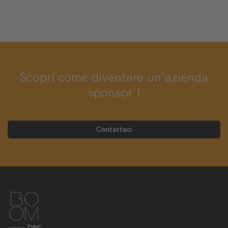
Scopri come diventare un'azienda
sponsor !
Contattaci