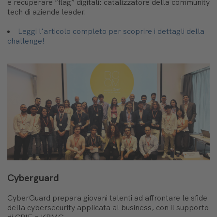
e recuperare “flag” digitali: catalizzatore della community
tech di aziende leader.
Leggi l'articolo completo per scoprire i dettagli della
challenge!
Cyberguard
CyberGuard prepara giovani talenti ad affrontare le sfide
della cybersecurity applicata al business, con il supporto