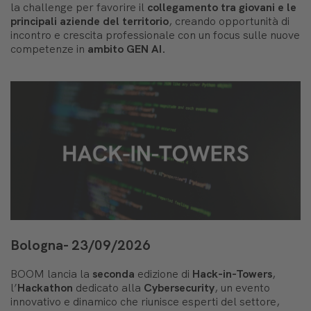
la challenge per favorire il
collegamento tra giovani e le
principali aziende del territorio
, creando opportunità di
incontro e crescita professionale con un focus sulle nuove
competenze in
ambito GEN AI.
Bologna- 23/09/2026
BOOM lancia la
seconda
edizione di
Hack-in-Towers
,
l’
Hackathon
dedicato alla
Cybersecurity
, un evento
innovativo e dinamico che riunisce esperti del settore,