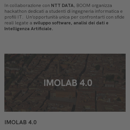
In collaborazione con
NTT DATA
, BOOM organizza
hackathon dedicati a studenti di ingegneria informatica e
profili IT. Un’opportunità unica per confrontarti con sfide
reali legate a
sviluppo software, analisi dei dati e
Intelligenza Artificiale.
IMOLAB 4.0