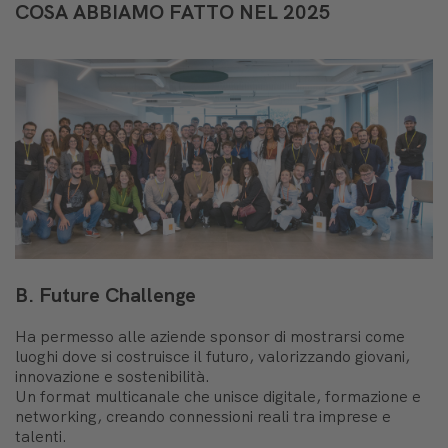
COSA ABBIAMO FATTO NEL 2025
B. Future Challenge
Ha permesso alle aziende sponsor di mostrarsi come
luoghi dove si costruisce il futuro, valorizzando giovani,
innovazione e sostenibilità.
Un format multicanale che unisce digitale, formazione e
networking, creando connessioni reali tra imprese e
talenti.