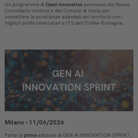
Un programma di
Open Innovation
promosso dal Nuovo
Circondario Imolese e dal Comune di Imola per
connettere le eccellenze aziendali del territorio con i
migliori profili universitari e ITS dell'Emilia-Romagna.
Milano - 11/06/2026
Parte la
prima
edizione di GEN AI INNOVATION SPRINT,