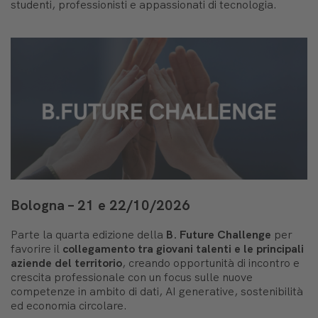
studenti, professionisti e appassionati di tecnologia.
Bologna – 21 e 22/10/2026
Parte la quarta edizione della
B. Future Challenge
per
favorire il
collegamento tra giovani talenti e le principali
aziende del territorio
, creando opportunità di incontro e
crescita professionale con un focus sulle nuove
competenze in ambito di dati, AI generative, sostenibilità
ed economia circolare.