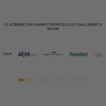
LE AZIENDE CHE HANNO PROMOSSO LE CHALLENGE DI
BOOM