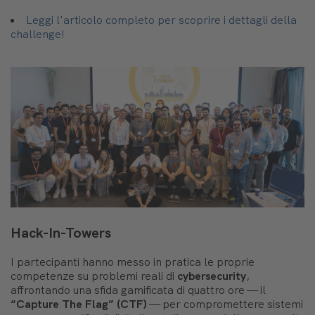
Leggi l'articolo completo per scoprire i dettagli della
challenge!
Hack-In-Towers
I partecipanti
hanno messo in pratica le proprie
competenze su problemi reali di
cybersecurity
,
affrontando una sfida gamificata di quattro ore — il
“Capture The Flag” (CTF)
— per compromettere sistemi