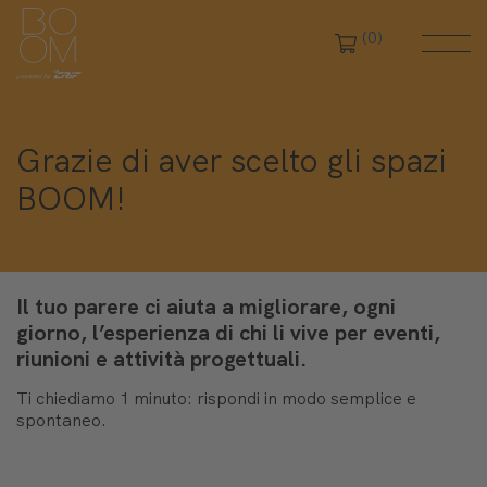
(0)
Grazie di aver scelto gli spazi
BOOM!
Il tuo parere ci aiuta a migliorare, ogni
giorno, l’esperienza di chi li vive per eventi,
riunioni e attività progettuali.
Ti chiediamo 1 minuto: rispondi in modo semplice e
spontaneo.