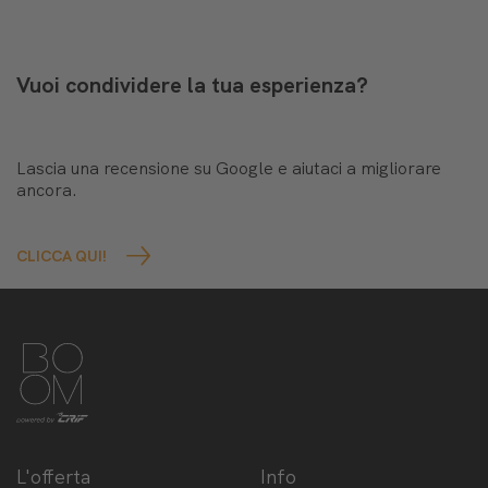
Vuoi condividere la tua esperienza?
Lascia una recensione su Google e aiutaci a migliorare
ancora.
CLICCA QUI!
L'offerta
Info