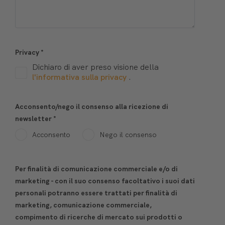
Privacy
*
Dichiaro di aver preso visione della
l'informativa sulla privacy
.
Acconsento/nego il consenso alla ricezione di
newsletter
*
Acconsento
Nego il consenso
Per finalità di comunicazione commerciale e/o di
marketing - con il suo consenso facoltativo i suoi dati
personali potranno essere trattati per finalità di
marketing, comunicazione commerciale,
compimento di ricerche di mercato sui prodotti o