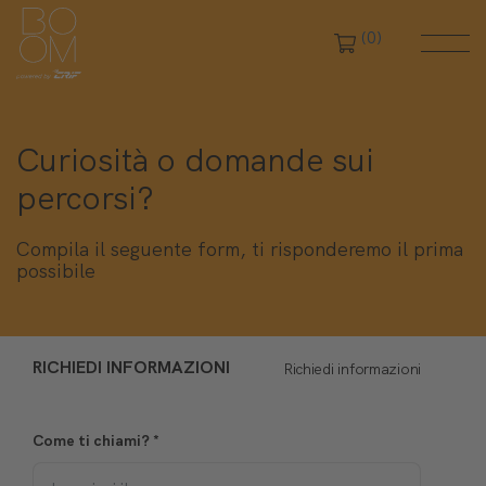
(0)
Curiosità o domande sui
percorsi?
Compila il seguente form, ti risponderemo il prima
possibile
RICHIEDI INFORMAZIONI
Richiedi informazioni
Come ti chiami?
*