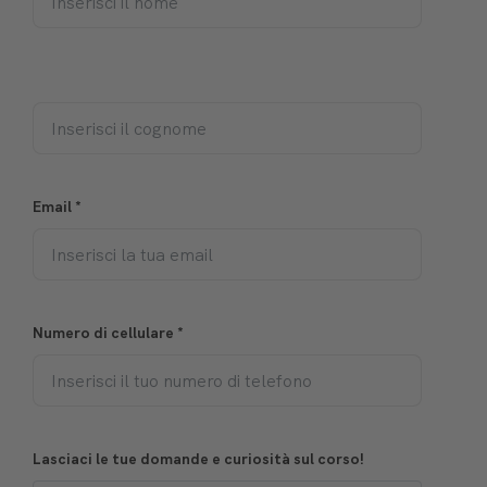
Email
*
Numero di cellulare
*
Lasciaci le tue domande e curiosità sul corso!