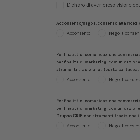
Dichiaro di aver preso visione de
Acconsento/nego il consenso alla ricezi
Acconsento
Nego il consen
Per finalità di comunicazione commercial
per finalità di marketing, comunicazion
strumenti tradizionali (posta cartacea,
Acconsento
Nego il consen
Per finalità di comunicazione commercial
per finalità di marketing, comunicazione
Gruppo CRIF con strumenti tradizionali 
Acconsento
Nego il consen