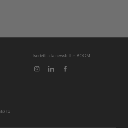
Iscriviti alla newsletter BOOM
ilizzo