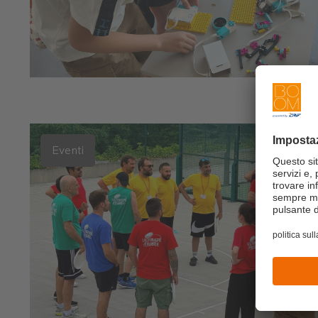
Eventi