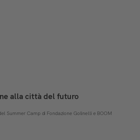
 alla città del futuro
ti del Summer Camp di Fondazione Golinelli e BOOM