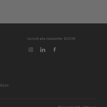
Iscriviti alla newsletter BOOM
ilizzo