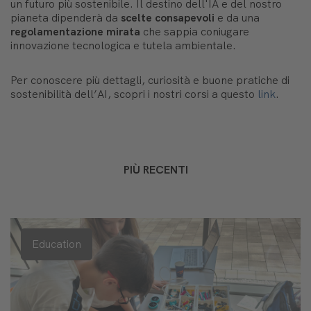
un futuro più sostenibile. Il destino dell'IA e del nostro
pianeta dipenderà da
scelte consapevoli
e da una
regolamentazione mirata
che sappia coniugare
innovazione tecnologica e tutela ambientale.
Per conoscere più dettagli, curiosità e buone pratiche di
sostenibilità dell’AI, scopri i nostri corsi a questo
link
.
PIÙ RECENTI
Education