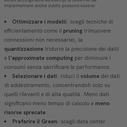
implementare anche subito possono essere:
Ottimizzare i modelli
: scegli tecniche di
efficientamento come il
pruning
(rimuovere
connessioni non necessarie), la
quantizzazione
(ridurre la precisione dei dati)
e
l'approximate
computing
per diminuire i
consumi senza sacrificare le performance.
Selezionare i dati
: riduci il
volume
dei dati
di addestramento, concentrandoti solo su
quelli rilevanti e di alta qualità. Meno dati
significano meno tempo di calcolo e
meno
risorse sprecate
.
Preferire il Green
: scegli data center