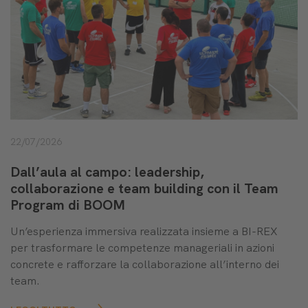
22/07/2026
Dall’aula al campo: leadership,
collaborazione e team building con il Team
Program di BOOM
Un’esperienza immersiva realizzata insieme a BI-REX
per trasformare le competenze manageriali in azioni
concrete e rafforzare la collaborazione all’interno dei
team.