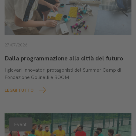
27/07/2026
Dalla programmazione alla città del futuro
I giovani innovatori protagonisti del Summer Camp di
Fondazione Golinelli e BOOM
LEGGI TUTTO
Eventi