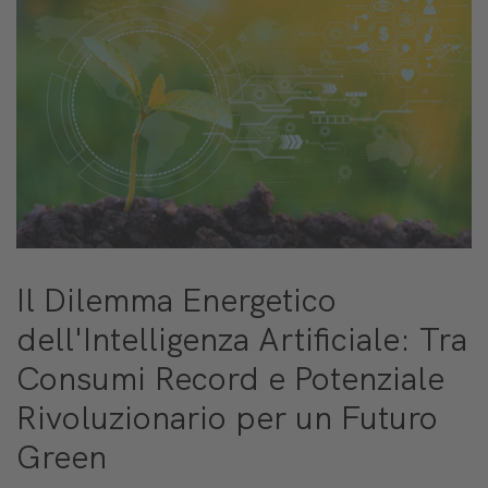
Il Dilemma Energetico
dell'Intelligenza Artificiale: Tra
Consumi Record e Potenziale
Rivoluzionario per un Futuro
Green