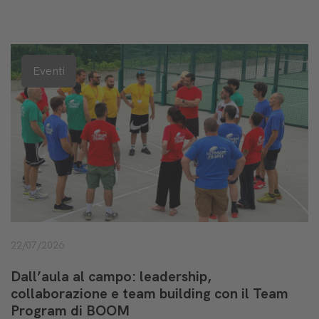
Eventi
22/07/2026
Dall’aula al campo: leadership,
collaborazione e team building con il Team
Program di BOOM