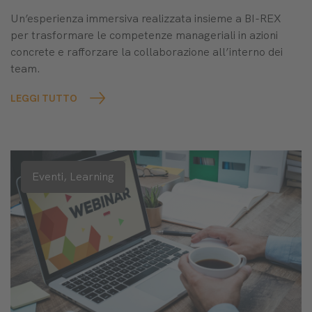
Un’esperienza immersiva realizzata insieme a BI-REX
per trasformare le competenze manageriali in azioni
concrete e rafforzare la collaborazione all’interno dei
team.
LEGGI TUTTO
Eventi,
Learning