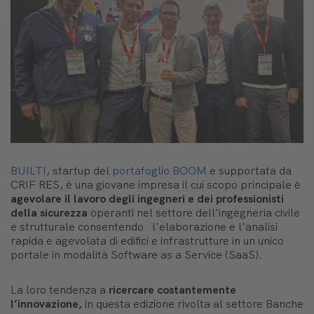
BUILTI
, startup del
portafoglio BOOM
e supportata da
CRIF RES, è una giovane impresa il cui scopo principale è
agevolare il lavoro degli ingegneri e dei professionisti
della sicurezza
operanti nel settore dell'ingegneria civile
e strutturale consentendo l'elaborazione e l'analisi
rapida e agevolata di edifici e infrastrutture in un unico
portale in modalità Software as a Service (SaaS).
La loro tendenza a
ricercare costantemente
l’innovazione,
in questa edizione rivolta al settore Banche