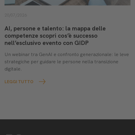
20/07/2026
AI, persone e talento: la mappa delle
competenze scopri cos’è successo
nell’esclusivo evento con GIDP
Un webinar tra GenAI e confronto generazionale: le leve
strategiche per guidare le persone nella transizione
digitale.
LEGGI TUTTO