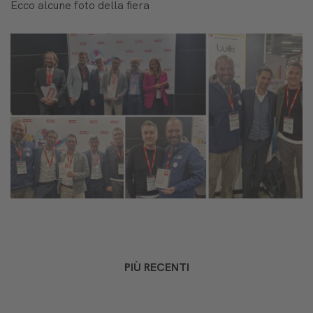
Ecco alcune foto della fiera
PIÙ RECENTI