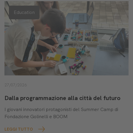
Education
27/07/2026
Dalla programmazione alla città del futuro
I giovani innovatori protagonisti del Summer Camp di
Fondazione Golinelli e BOOM
LEGGI TUTTO