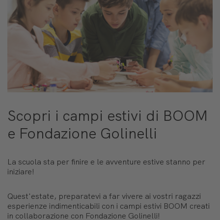
Scopri i campi estivi di BOOM
e Fondazione Golinelli
La scuola sta per finire e le avventure estive stanno per
iniziare!
Quest'estate, preparatevi a far vivere ai vostri ragazzi
esperienze indimenticabili con i campi estivi BOOM creati
in collaborazione con Fondazione Golinelli!