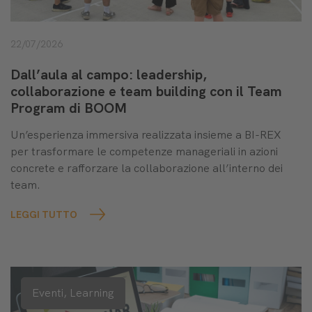
22/07/2026
Dall’aula al campo: leadership,
collaborazione e team building con il Team
Program di BOOM
Un’esperienza immersiva realizzata insieme a BI-REX
per trasformare le competenze manageriali in azioni
concrete e rafforzare la collaborazione all’interno dei
team.
LEGGI TUTTO
Eventi,
Learning