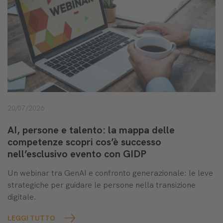
20/07/2026
AI, persone e talento: la mappa delle
competenze scopri cos’è successo
nell’esclusivo evento con GIDP
Un webinar tra GenAI e confronto generazionale: le leve
strategiche per guidare le persone nella transizione
digitale.
LEGGI TUTTO