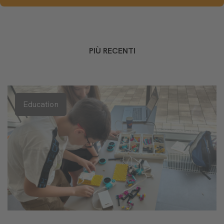
PIÙ RECENTI
Education