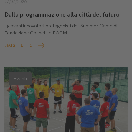
27/07/2026
Dalla programmazione alla città del futuro
I giovani innovatori protagonisti del Summer Camp di
Fondazione Golinelli e BOOM
LEGGI TUTTO
Eventi