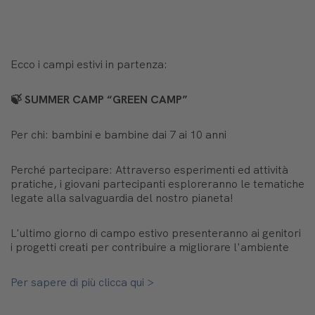
Ecco i campi estivi in partenza:
🍃
SUMMER CAMP “GREEN CAMP”
Per chi: bambini e bambine dai 7 ai 10 anni
Perché partecipare: Attraverso esperimenti ed attività
pratiche, i giovani partecipanti esploreranno le tematiche
legate alla salvaguardia del nostro pianeta!
L'ultimo giorno di campo estivo presenteranno ai genitori
i progetti creati per contribuire a migliorare l'ambiente
Per sapere di più clicca qui >