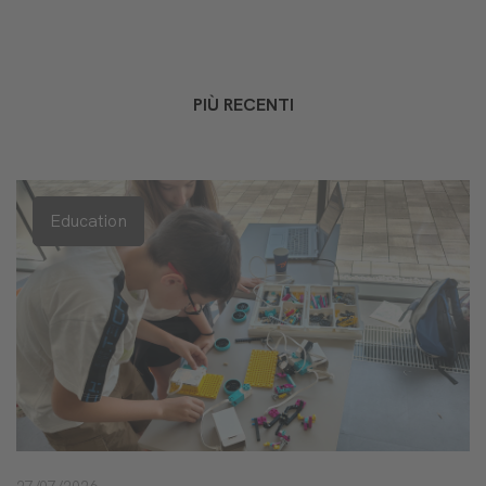
PIÙ RECENTI
Education