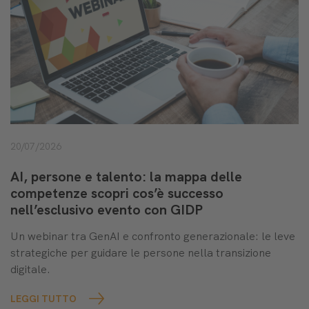
20/07/2026
AI, persone e talento: la mappa delle
competenze scopri cos’è successo
nell’esclusivo evento con GIDP
Un webinar tra GenAI e confronto generazionale: le leve
strategiche per guidare le persone nella transizione
digitale.
LEGGI TUTTO