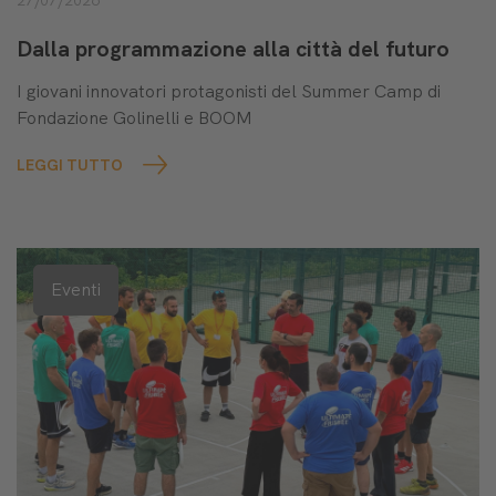
27/07/2026
Dalla programmazione alla città del futuro
I giovani innovatori protagonisti del Summer Camp di
Fondazione Golinelli e BOOM
LEGGI TUTTO
Eventi