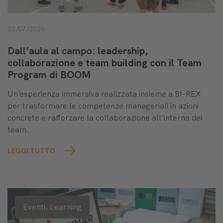
22/07/2026
Dall’aula al campo: leadership,
collaborazione e team building con il Team
Program di BOOM
Un’esperienza immersiva realizzata insieme a BI-REX
per trasformare le competenze manageriali in azioni
concrete e rafforzare la collaborazione all’interno dei
team.
LEGGI TUTTO
Eventi,
Learning