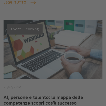
LEGGI TUTTO
Eventi,
Learning
20/07/2026
AI, persone e talento: la mappa delle
competenze scopri cos’è successo