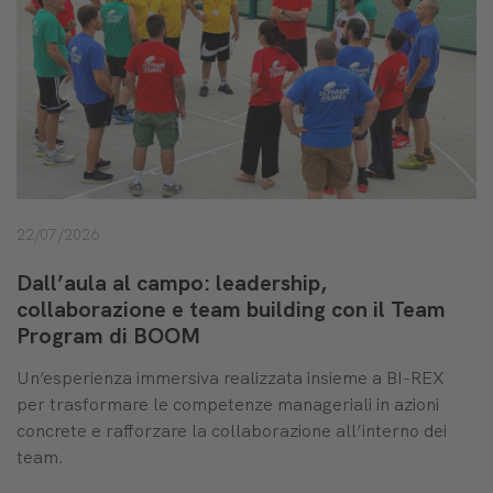
22/07/2026
Dall’aula al campo: leadership,
collaborazione e team building con il Team
Program di BOOM
Un’esperienza immersiva realizzata insieme a BI-REX
per trasformare le competenze manageriali in azioni
concrete e rafforzare la collaborazione all’interno dei
team.