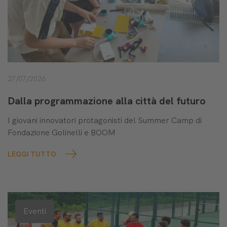
27/07/2026
Dalla programmazione alla città del futuro
I giovani innovatori protagonisti del Summer Camp di
Fondazione Golinelli e BOOM
LEGGI TUTTO
Eventi