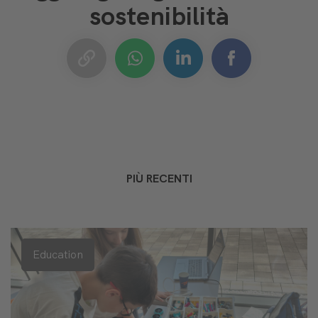
sostenibilità
PIÙ RECENTI
Education