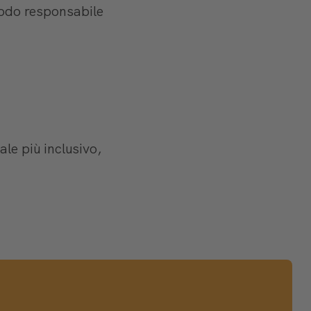
modo responsabile
le più inclusivo,