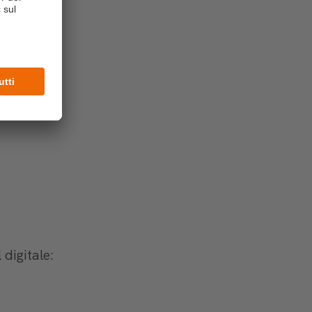
 digitale: