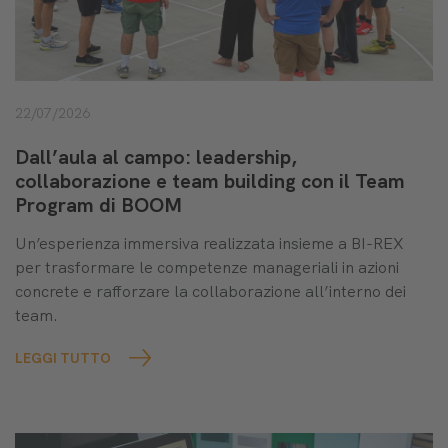
22/07/2026
Dall’aula al campo: leadership,
collaborazione e team building con il Team
Program di BOOM
Un’esperienza immersiva realizzata insieme a BI-REX
per trasformare le competenze manageriali in azioni
concrete e rafforzare la collaborazione all’interno dei
team.
LEGGI TUTTO