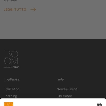
LEGGI TUTTO
L'offerta
Info
Education
News&Eventi
Learning
Chi siamo
Innovation
Contattaci