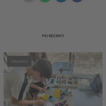
PIÙ RECENTI
Education