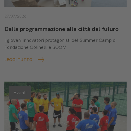
27/07/2026
Dalla programmazione alla città del futuro
I giovani innovatori protagonisti del Summer Camp di
Fondazione Golinelli e BOOM
LEGGI TUTTO
Eventi