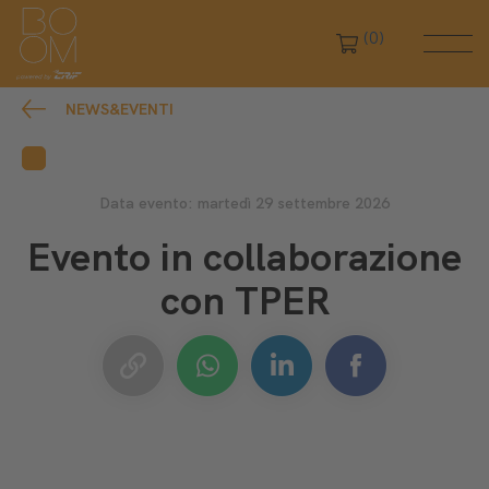
(0)
NEWS&EVENTI
Data evento: martedì 29 settembre 2026
Evento in collaborazione
con TPER