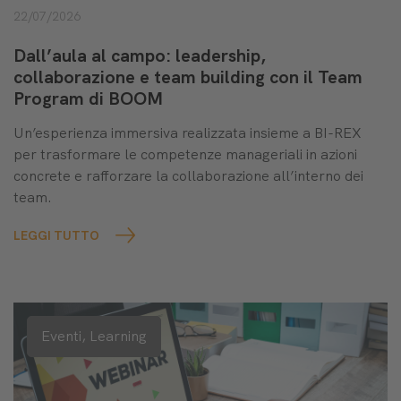
22/07/2026
Dall’aula al campo: leadership,
collaborazione e team building con il Team
Program di BOOM
Un’esperienza immersiva realizzata insieme a BI-REX
per trasformare le competenze manageriali in azioni
concrete e rafforzare la collaborazione all’interno dei
team.
LEGGI TUTTO
Eventi,
Learning