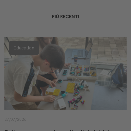
PIÙ RECENTI
Education
27/07/2026