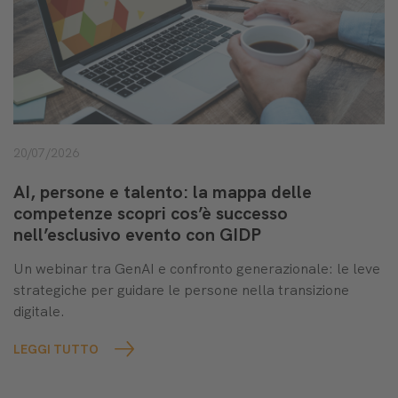
20/07/2026
AI, persone e talento: la mappa delle
competenze scopri cos’è successo
nell’esclusivo evento con GIDP
Un webinar tra GenAI e confronto generazionale: le leve
strategiche per guidare le persone nella transizione
digitale.
LEGGI TUTTO