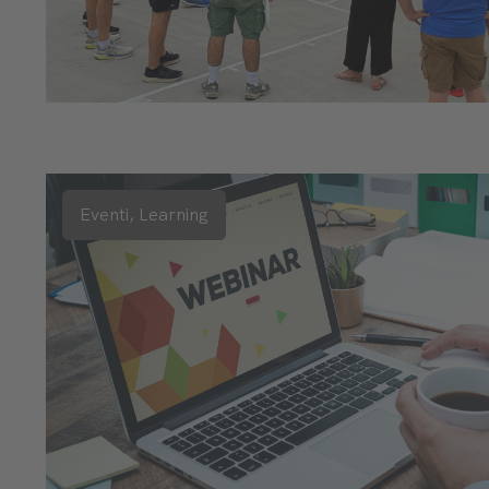
Eventi,
Learning