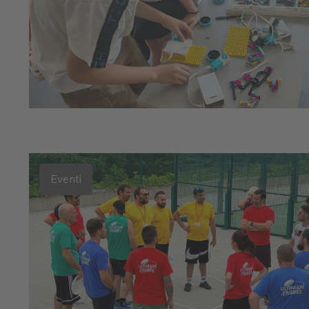
Eventi