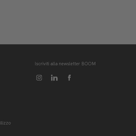
Iscriviti alla newsletter BOOM
ilizzo