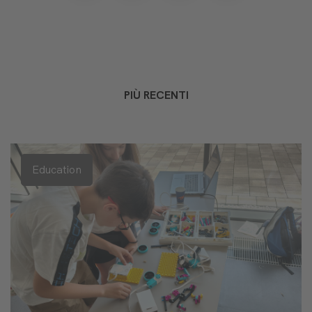
PIÙ RECENTI
Education