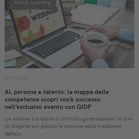
Eventi,
Learning
20/07/2026
AI, persone e talento: la mappa delle
competenze scopri cos’è successo
nell’esclusivo evento con GIDP
Un webinar tra GenAI e confronto generazionale: le leve
strategiche per guidare le persone nella transizione
digitale.