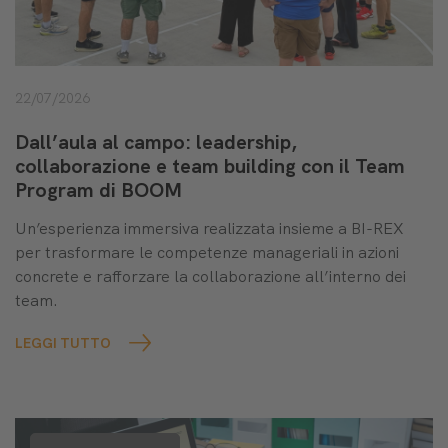
22/07/2026
Dall’aula al campo: leadership,
collaborazione e team building con il Team
Program di BOOM
Un’esperienza immersiva realizzata insieme a BI-REX
per trasformare le competenze manageriali in azioni
concrete e rafforzare la collaborazione all’interno dei
team.
LEGGI TUTTO