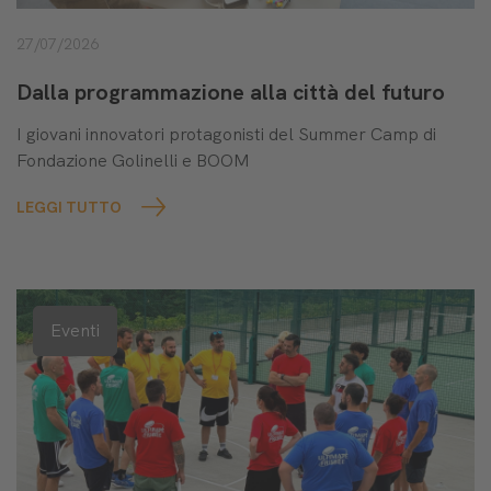
27/07/2026
Dalla programmazione alla città del futuro
I giovani innovatori protagonisti del Summer Camp di
Fondazione Golinelli e BOOM
LEGGI TUTTO
Eventi