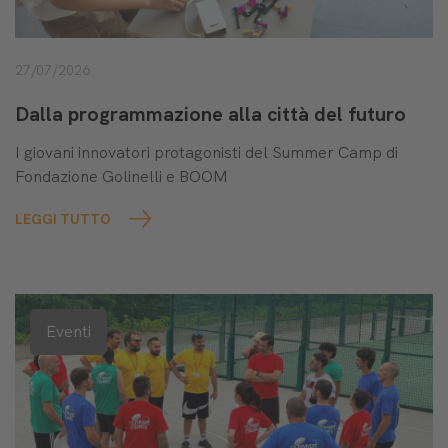
27/07/2026
Dalla programmazione alla città del futuro
I giovani innovatori protagonisti del Summer Camp di
Fondazione Golinelli e BOOM
LEGGI TUTTO
Eventi