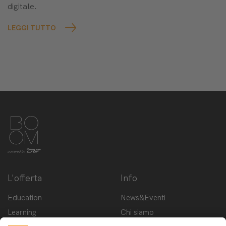
digitale.
LEGGI TUTTO
L'offerta
Info
Education
News&Eventi
Learning
Chi siamo