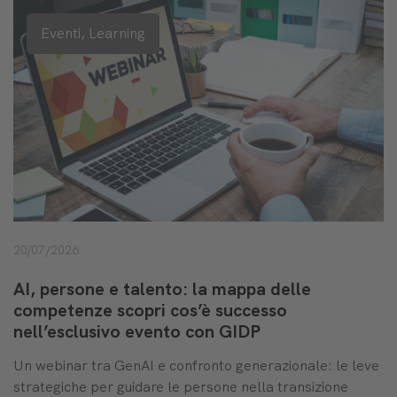
Eventi,
Learning
20/07/2026
AI, persone e talento: la mappa delle
competenze scopri cos’è successo
nell’esclusivo evento con GIDP
Un webinar tra GenAI e confronto generazionale: le leve
strategiche per guidare le persone nella transizione