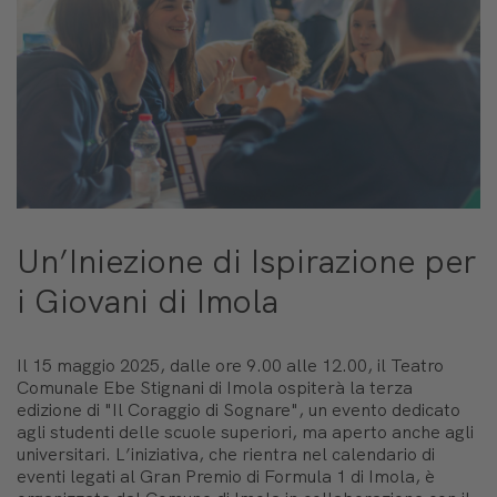
Un’Iniezione di Ispirazione per
i Giovani di Imola
Il 15 maggio 2025, dalle ore 9.00 alle 12.00, il Teatro
Comunale Ebe Stignani di Imola ospiterà la terza
edizione di "Il Coraggio di Sognare", un evento dedicato
agli studenti delle scuole superiori, ma aperto anche agli
universitari. L’iniziativa, che rientra nel calendario di
eventi legati al Gran Premio di Formula 1 di Imola, è