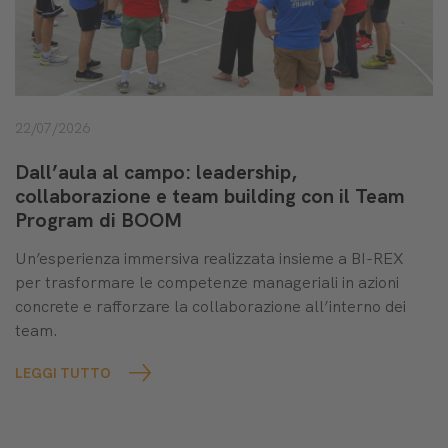
22/07/2026
Dall’aula al campo: leadership,
collaborazione e team building con il Team
Program di BOOM
Un’esperienza immersiva realizzata insieme a BI-REX
per trasformare le competenze manageriali in azioni
concrete e rafforzare la collaborazione all’interno dei
team.
LEGGI TUTTO