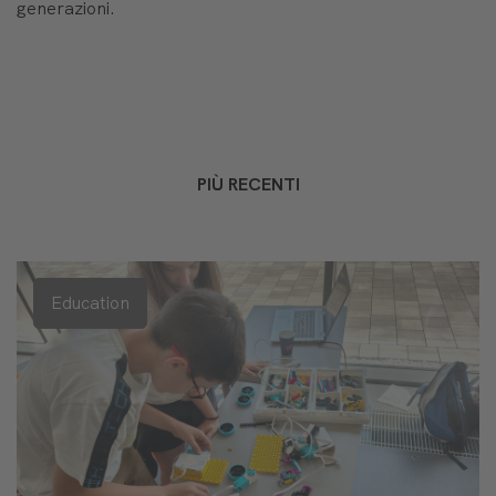
generazioni.
PIÙ RECENTI
Education