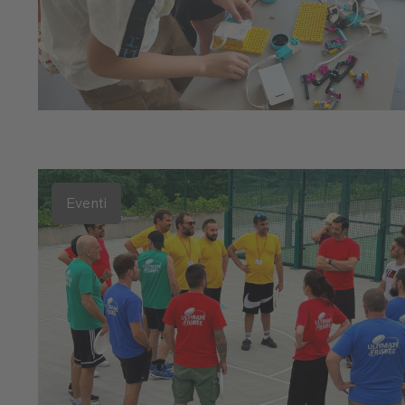
Eventi