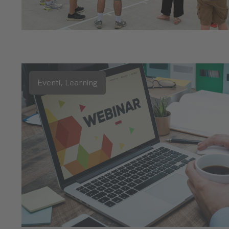
Eventi,
Learning