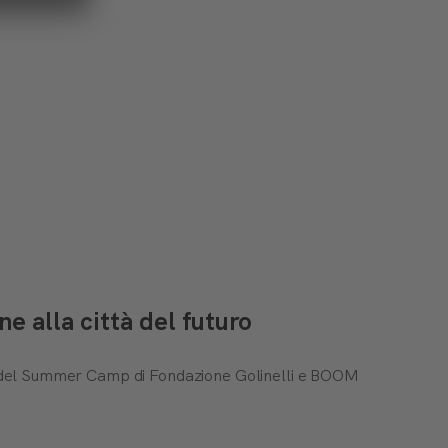
 alla città del futuro
ti del Summer Camp di Fondazione Golinelli e BOOM