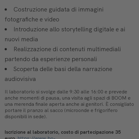
Costruzione guidata di immagini
fotografiche e video
Introduzione allo storytelling digitale e ai
nuovi media
Realizzazione di contenuti multimediali
partendo da esperienze personali
Scoperta delle basi della narrazione
audiovisiva
Il laboratorio si svolge dalle 9:30 alle 16:00 e prevede
anche momenti di pausa, una visita agli spazi di BOOM e
una merenda finale aperta anche ai genitori. È consigliato
portare il pranzo al sacco (microonde e frigorifero
disponibili in sede).
Iscrizione al laboratorio, costo di partecipazione 35
euro
https://www.bo-