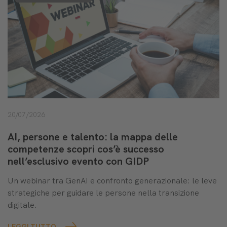
20/07/2026
AI, persone e talento: la mappa delle
competenze scopri cos’è successo
nell’esclusivo evento con GIDP
Un webinar tra GenAI e confronto generazionale: le leve
strategiche per guidare le persone nella transizione
digitale.
LEGGI TUTTO