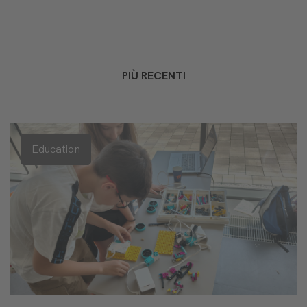
PIÙ RECENTI
Education