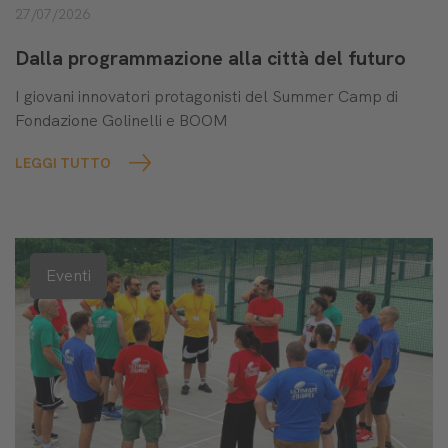
27/07/2026
Dalla programmazione alla città del futuro
I giovani innovatori protagonisti del Summer Camp di
Fondazione Golinelli e BOOM
LEGGI TUTTO
Eventi