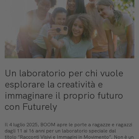
Un laboratorio per chi vuole
esplorare la creatività e
immaginare il proprio futuro
con Futurely
Il 4 luglio 2025, BOOM apre le porte a ragazze e ragazzi
dagli 11 ai 16 anni per un laboratorio speciale dal
titolo
“Racconti Visivi e Immagini in Movimento”
. Non è un