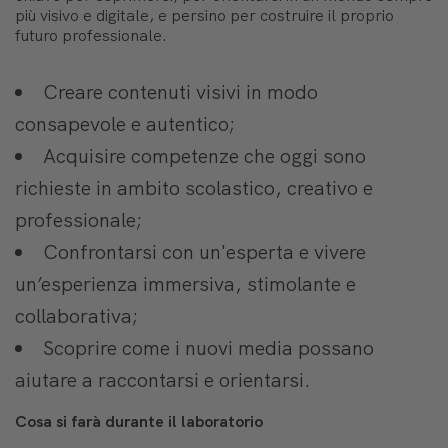
più visivo e digitale, e persino per costruire il proprio
futuro professionale.
Creare contenuti visivi in modo
consapevole e autentico;
Acquisire competenze che oggi sono
richieste in ambito scolastico, creativo e
professionale;
Confrontarsi con un'esperta e vivere
un’esperienza immersiva, stimolante e
collaborativa;
Scoprire come i nuovi media possano
aiutare a raccontarsi e orientarsi.
Cosa si farà durante il laboratorio