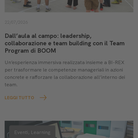
22/07/2026
Dall’aula al campo: leadership,
collaborazione e team building con il Team
Program di BOOM
Un’esperienza immersiva realizzata insieme a BI-REX
per trasformare le competenze manageriali in azioni
concrete e rafforzare la collaborazione all’interno dei
team.
LEGGI TUTTO
Eventi,
Learning