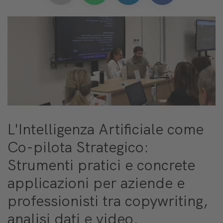
L'Intelligenza Artificiale come
Co-pilota Strategico:
Strumenti pratici e concrete
applicazioni per aziende e
professionisti tra copywriting,
analisi dati e video.