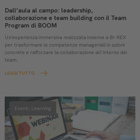
Dall’aula al campo: leadership,
collaborazione e team building con il Team
Program di BOOM
Un’esperienza immersiva realizzata insieme a BI-REX
per trasformare le competenze manageriali in azioni
concrete e rafforzare la collaborazione all’interno dei
team.
LEGGI TUTTO
Eventi,
Learning