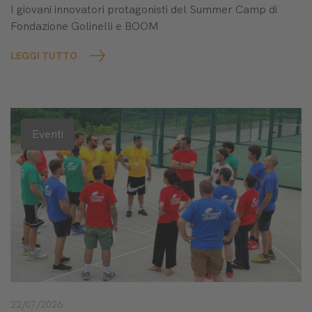
I giovani innovatori protagonisti del Summer Camp di
Fondazione Golinelli e BOOM
LEGGI TUTTO
Eventi
22/07/2026