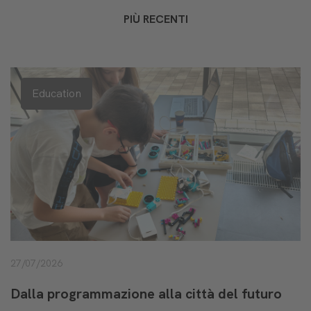
PIÙ RECENTI
Education
27/07/2026
Dalla programmazione alla città del futuro