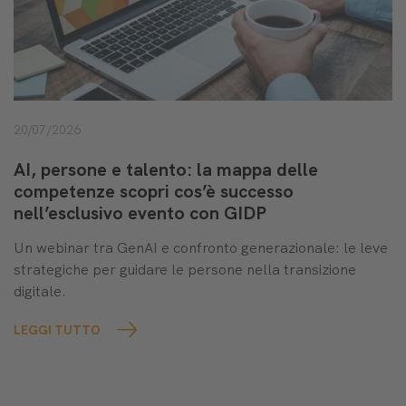
20/07/2026
AI, persone e talento: la mappa delle
competenze scopri cos’è successo
nell’esclusivo evento con GIDP
Un webinar tra GenAI e confronto generazionale: le leve
strategiche per guidare le persone nella transizione
digitale.
LEGGI TUTTO