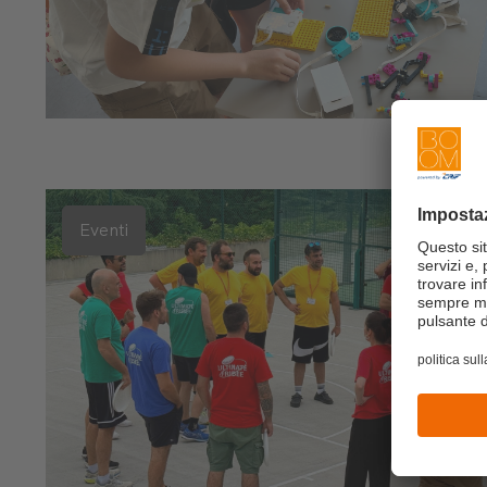
Eventi