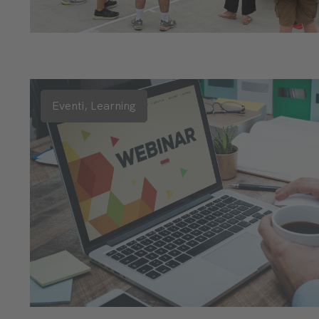
Eventi,
Learning