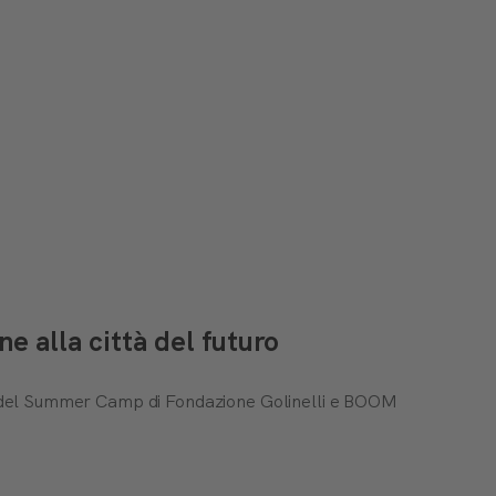
 alla città del futuro
ti del Summer Camp di Fondazione Golinelli e BOOM