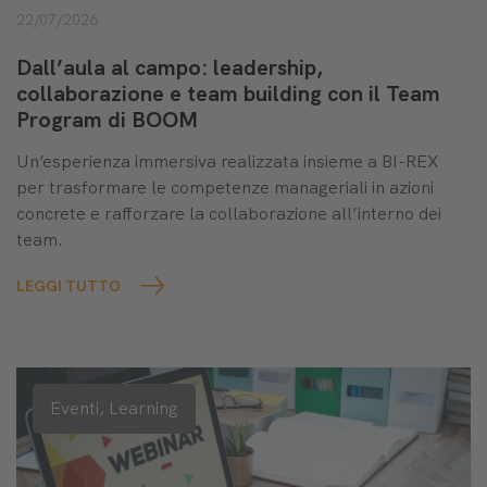
22/07/2026
Dall’aula al campo: leadership,
collaborazione e team building con il Team
Program di BOOM
Un’esperienza immersiva realizzata insieme a BI-REX
per trasformare le competenze manageriali in azioni
concrete e rafforzare la collaborazione all’interno dei
team.
LEGGI TUTTO
Eventi,
Learning