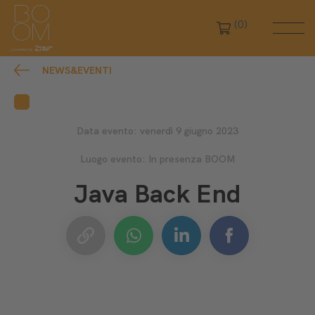
(0)
NEWS&EVENTI
Data evento: venerdì 9 giugno 2023
Luogo evento: In presenza BOOM
Java Back End