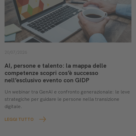
20/07/2026
AI, persone e talento: la mappa delle
competenze scopri cos’è successo
nell’esclusivo evento con GIDP
Un webinar tra GenAI e confronto generazionale: le leve
strategiche per guidare le persone nella transizione
digitale.
LEGGI TUTTO