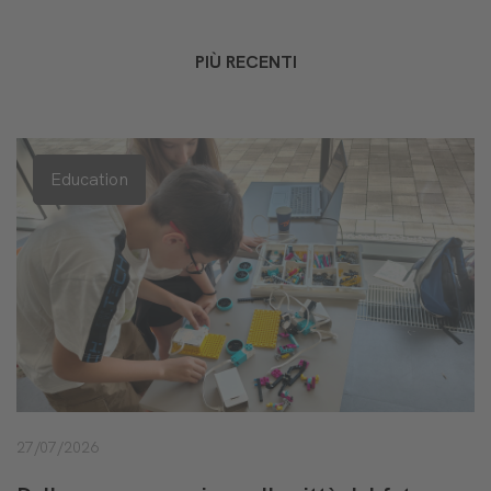
PIÙ RECENTI
Education
27/07/2026