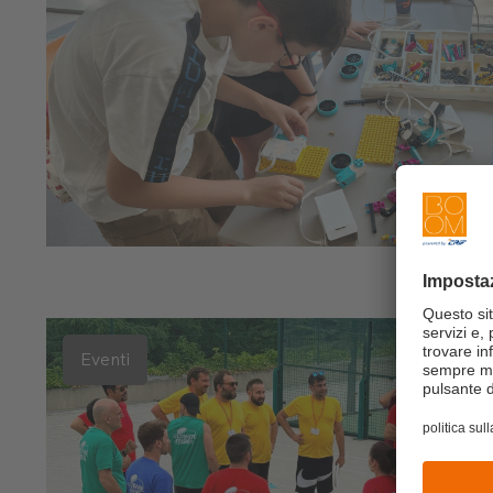
Eventi