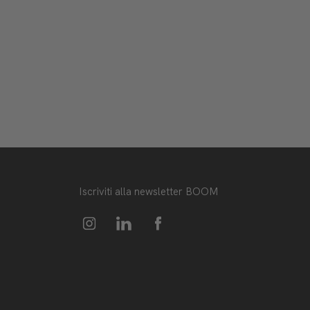
Iscriviti alla newsletter BOOM