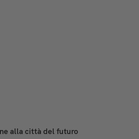
 alla città del futuro