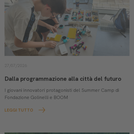
27/07/2026
Dalla programmazione alla città del futuro
I giovani innovatori protagonisti del Summer Camp di
Fondazione Golinelli e BOOM
LEGGI TUTTO