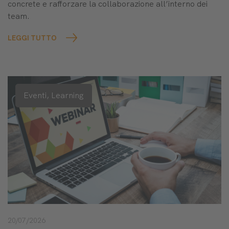
concrete e rafforzare la collaborazione all’interno dei
team.
LEGGI TUTTO
Eventi,
Learning
20/07/2026