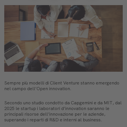
Sempre più modelli di
Client Venture
stanno emergendo
nel campo dell’
Open innovation
.
Secondo uno studio condotto da Capgemini e da MIT, dal
2025 le startup i laboratori d’innovation saranno le
principali risorse dell’innovazione per le aziende,
superando i reparti di R&D e interni al business.