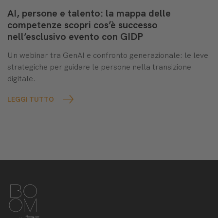
AI, persone e talento: la mappa delle
competenze scopri cos’è successo
nell’esclusivo evento con GIDP
Un webinar tra GenAI e confronto generazionale: le leve
strategiche per guidare le persone nella transizione
digitale.
LEGGI TUTTO