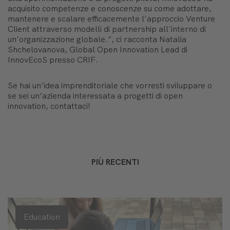
acquisito competenze e conoscenze su come adottare,
mantenere e scalare efficacemente l'approccio Venture
Client attraverso modelli di partnership all'interno di
un'organizzazione globale.”, ci racconta Natalia
Shchelovanova, Global Open Innovation Lead di
InnovEcoS presso CRIF.
Se hai un’idea imprenditoriale che vorresti sviluppare o
se sei un’azienda interessata a progetti di open
innovation, contattaci!
PIÙ RECENTI
Education