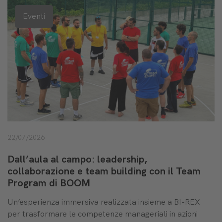
Eventi
22/07/2026
Dall’aula al campo: leadership,
collaborazione e team building con il Team
Program di BOOM
Un’esperienza immersiva realizzata insieme a BI-REX
per trasformare le competenze manageriali in azioni