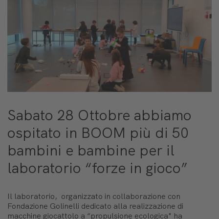
Sabato 28 Ottobre abbiamo
ospitato in BOOM più di 50
bambini e bambine per il
laboratorio “forze in gioco”
Il laboratorio, organizzato in collaborazione con
Fondazione Golinelli dedicato alla realizzazione di
macchine giocattolo a “propulsione ecologica" ha