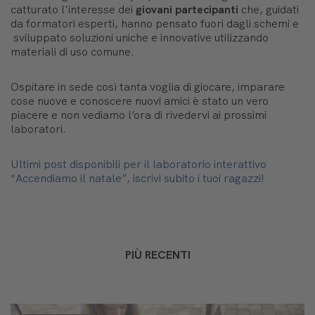
catturato l'interesse dei
giovani partecipanti
che, guidati
da formatori esperti, hanno pensato fuori dagli schemi e
sviluppato soluzioni uniche e innovative utilizzando
materiali di uso comune.
Ospitare in sede così tanta voglia di giocare, imparare
cose nuove e conoscere nuovi amici è stato un vero
piacere e non vediamo l’ora di rivedervi ai prossimi
laboratori.
Ultimi post disponibili per il laboratorio interattivo
“Accendiamo il natale”, iscrivi subito i tuoi ragazzi!
PIÙ RECENTI