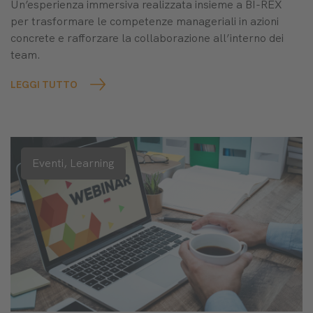
Un’esperienza immersiva realizzata insieme a BI-REX
per trasformare le competenze manageriali in azioni
concrete e rafforzare la collaborazione all’interno dei
team.
LEGGI TUTTO
Eventi,
Learning