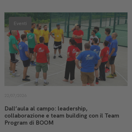
Eventi
22/07/2026
Dall’aula al campo: leadership,
collaborazione e team building con il Team
Program di BOOM