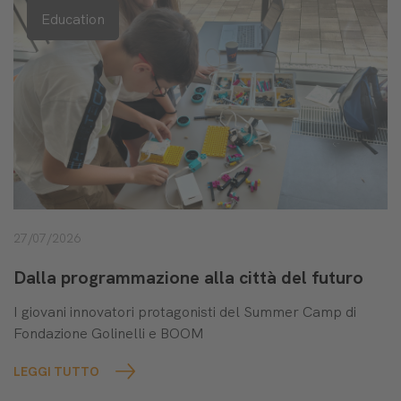
Education
27/07/2026
Dalla programmazione alla città del futuro
I giovani innovatori protagonisti del Summer Camp di
Fondazione Golinelli e BOOM
LEGGI TUTTO