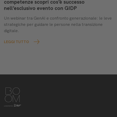
competenze scopri cos’è successo
nell’esclusivo evento con GIDP
Un webinar tra GenAI e confronto generazionale: le leve
strategiche per guidare le persone nella transizione
digitale.
LEGGI TUTTO