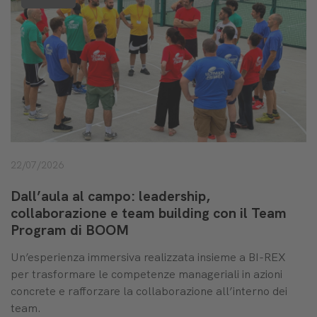
22/07/2026
Dall’aula al campo: leadership,
collaborazione e team building con il Team
Program di BOOM
Un’esperienza immersiva realizzata insieme a BI-REX
per trasformare le competenze manageriali in azioni
concrete e rafforzare la collaborazione all’interno dei
team.