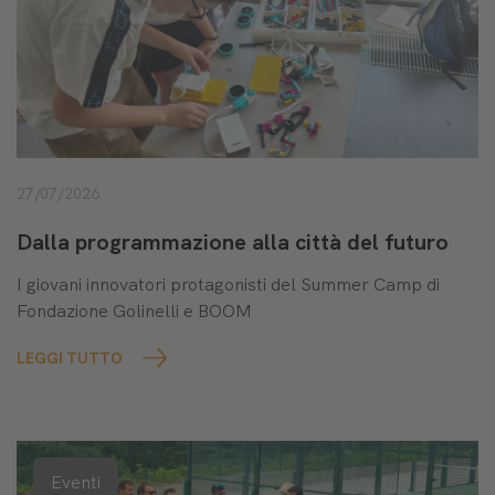
27/07/2026
Dalla programmazione alla città del futuro
I giovani innovatori protagonisti del Summer Camp di
Fondazione Golinelli e BOOM
LEGGI TUTTO
Eventi