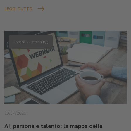
LEGGI TUTTO
Eventi,
Learning
20/07/2026
AI, persone e talento: la mappa delle