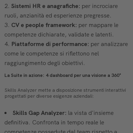
Sistemi HR e anagrafiche:
per incrociare
ruoli, anzianità ed esperienze pregresse.
CV e people framework:
per mappare le
competenze dichiarate, validate e latenti.
Piattaforme di performance:
per analizzare
come le competenze si riflettono nel
raggiungimento degli obiettivi.
La Suite in azione: 4 dashboard per una visione a 360°
Skills Analyzer mette a disposizione strumenti interattivi
progettati per diverse esigenze aziendali:
Skills Gap Analyzer:
la vista d'insieme
definitiva. Confronta in tempo reale le
competenze possedute dal team rispetto a