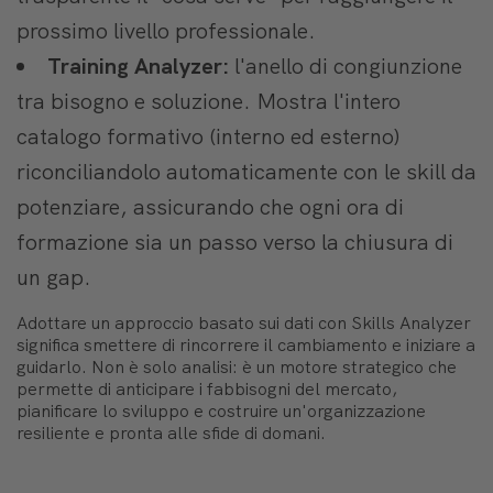
prossimo livello professionale.
Training Analyzer:
l'anello di congiunzione
tra bisogno e soluzione. Mostra l'intero
catalogo formativo (interno ed esterno)
riconciliandolo automaticamente con le skill da
potenziare, assicurando che ogni ora di
formazione sia un passo verso la chiusura di
un gap.
Adottare un approccio basato sui dati con Skills Analyzer
significa smettere di rincorrere il cambiamento e iniziare a
guidarlo. Non è solo analisi: è un motore strategico che
permette di anticipare i fabbisogni del mercato,
pianificare lo sviluppo e costruire un'organizzazione
resiliente e pronta alle sfide di domani.