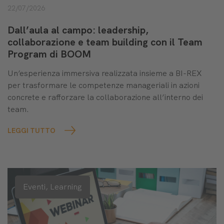
22/07/2026
Dall’aula al campo: leadership,
collaborazione e team building con il Team
Program di BOOM
Un’esperienza immersiva realizzata insieme a BI-REX
per trasformare le competenze manageriali in azioni
concrete e rafforzare la collaborazione all’interno dei
team.
LEGGI TUTTO
Eventi,
Learning