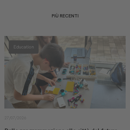
PIÙ RECENTI
Education
27/07/2026