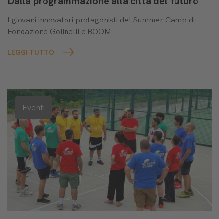
Dalla programmazione alla città del futuro
I giovani innovatori protagonisti del Summer Camp di
Fondazione Golinelli e BOOM
LEGGI TUTTO
Eventi