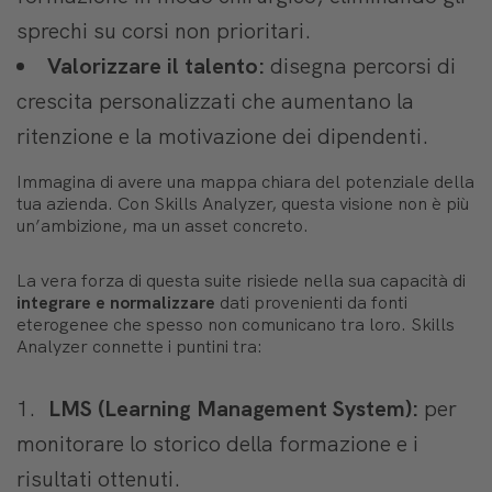
sprechi su corsi non prioritari.
Valorizzare il talento:
disegna percorsi di
crescita personalizzati che aumentano la
ritenzione e la motivazione dei dipendenti.
Immagina di avere una mappa chiara del potenziale della
tua azienda. Con Skills Analyzer, questa visione non è più
un’ambizione, ma un asset concreto.
La vera forza di questa suite risiede nella sua capacità di
integrare e normalizzare
dati provenienti da fonti
eterogenee che spesso non comunicano tra loro. Skills
Analyzer connette i puntini tra:
LMS (Learning Management System):
per
monitorare lo storico della formazione e i
risultati ottenuti.