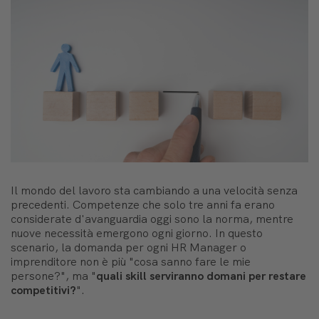
Il mondo del lavoro sta cambiando a una velocità senza
precedenti. Competenze che solo tre anni fa erano
considerate d'avanguardia oggi sono la norma, mentre
nuove necessità emergono ogni giorno. In questo
scenario, la domanda per ogni HR Manager o
imprenditore non è più "cosa sanno fare le mie
persone?", ma "
quali skill serviranno domani per restare
competitivi?
".