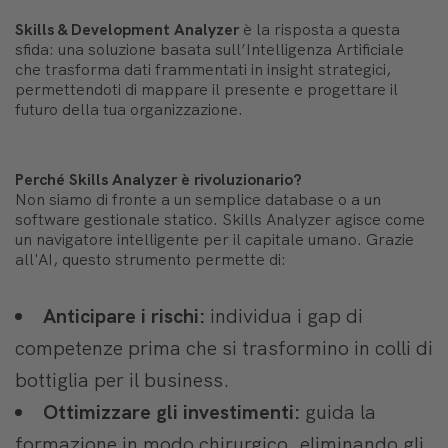
Skills & Development Analyzer
è la risposta a questa
sfida: una soluzione basata sull’Intelligenza Artificiale
che trasforma dati frammentati in insight strategici,
permettendoti di mappare il presente e progettare il
futuro della tua organizzazione.
Perché Skills Analyzer è rivoluzionario?
Non siamo di fronte a un semplice database o a un
software gestionale statico. Skills Analyzer agisce come
un navigatore intelligente per il capitale umano. Grazie
all'AI, questo strumento permette di:
Anticipare i rischi:
individua i gap di
competenze prima che si trasformino in colli di
bottiglia per il business.
Ottimizzare gli investimenti:
guida la
formazione in modo chirurgico, eliminando gli