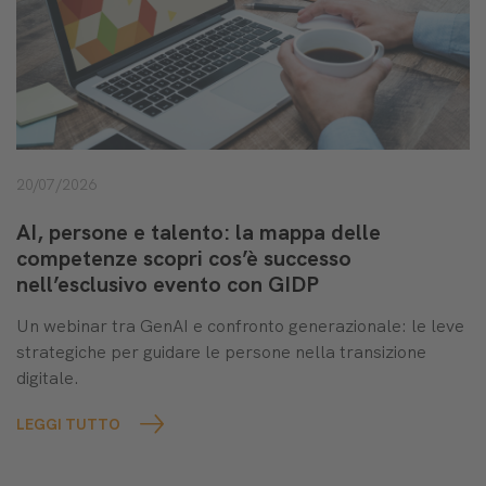
20/07/2026
AI, persone e talento: la mappa delle
competenze scopri cos’è successo
nell’esclusivo evento con GIDP
Un webinar tra GenAI e confronto generazionale: le leve
strategiche per guidare le persone nella transizione
digitale.
LEGGI TUTTO