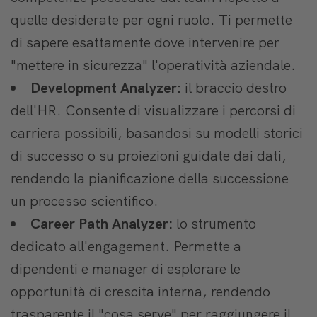
quelle desiderate per ogni ruolo. Ti permette
di sapere esattamente dove intervenire per
"mettere in sicurezza" l'operatività aziendale.
Development Analyzer:
il braccio destro
dell'HR. Consente di visualizzare i percorsi di
carriera possibili, basandosi su modelli storici
di successo o su proiezioni guidate dai dati,
rendendo la pianificazione della successione
un processo scientifico.
Career Path Analyzer:
lo strumento
dedicato all'engagement. Permette a
dipendenti e manager di esplorare le
opportunità di crescita interna, rendendo
trasparente il "cosa serve" per raggiungere il