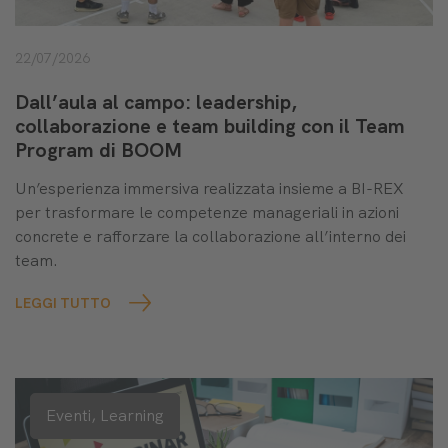
22/07/2026
Dall’aula al campo: leadership,
collaborazione e team building con il Team
Program di BOOM
Un’esperienza immersiva realizzata insieme a BI-REX
per trasformare le competenze manageriali in azioni
concrete e rafforzare la collaborazione all’interno dei
team.
LEGGI TUTTO
Eventi,
Learning