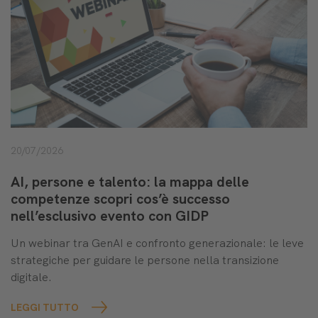
20/07/2026
AI, persone e talento: la mappa delle
competenze scopri cos’è successo
nell’esclusivo evento con GIDP
Un webinar tra GenAI e confronto generazionale: le leve
strategiche per guidare le persone nella transizione
digitale.
LEGGI TUTTO