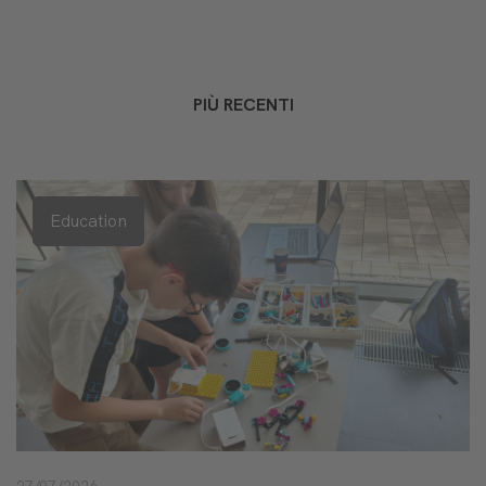
PIÙ RECENTI
Education