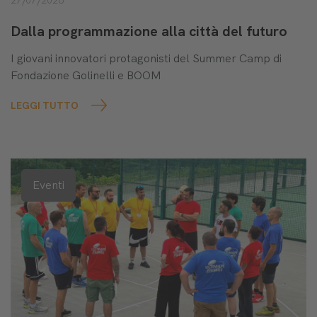
27/07/2026
Dalla programmazione alla città del futuro
I giovani innovatori protagonisti del Summer Camp di
Fondazione Golinelli e BOOM
LEGGI TUTTO
Eventi