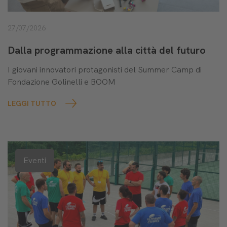
27/07/2026
Dalla programmazione alla città del futuro
I giovani innovatori protagonisti del Summer Camp di
Fondazione Golinelli e BOOM
LEGGI TUTTO
Eventi