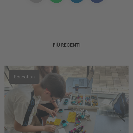
PIÙ RECENTI
Education