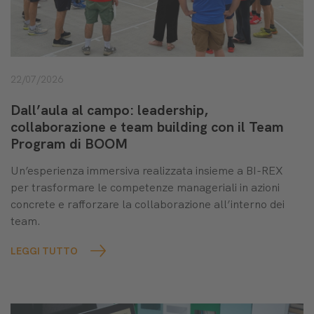
22/07/2026
Dall’aula al campo: leadership,
collaborazione e team building con il Team
Program di BOOM
Un’esperienza immersiva realizzata insieme a BI-REX
per trasformare le competenze manageriali in azioni
concrete e rafforzare la collaborazione all’interno dei
team.
LEGGI TUTTO