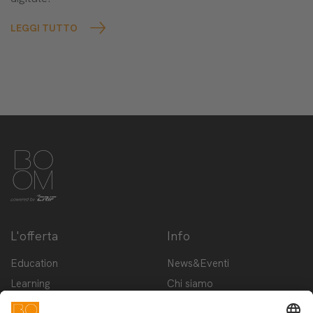
LEGGI TUTTO
L'offerta
Info
Education
News&Eventi
Learning
Chi siamo
Innovation
Contattaci