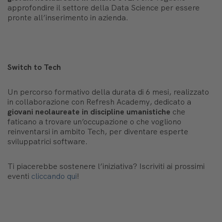
approfondire il settore della Data Science per essere
pronte all’inserimento in azienda.
Switch to Tech
Un percorso formativo della durata di 6 mesi, realizzato
in collaborazione con Refresh Academy, dedicato a
giovani neolaureate in discipline umanistiche
che
faticano a trovare un’occupazione o che vogliono
reinventarsi in ambito Tech, per diventare esperte
sviluppatrici software.
Ti piacerebbe sostenere l’iniziativa? Iscriviti ai prossimi
eventi
cliccando qui
!