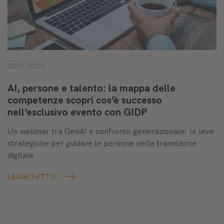
20/07/2026
AI, persone e talento: la mappa delle
competenze scopri cos’è successo
nell’esclusivo evento con GIDP
Un webinar tra GenAI e confronto generazionale: le leve
strategiche per guidare le persone nella transizione
digitale.
LEGGI TUTTO