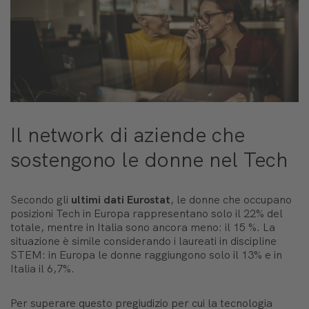
Il network di aziende che
sostengono le donne nel Tech
Secondo gli
ultimi dati Eurostat
, le donne che occupano
posizioni Tech in Europa rappresentano solo il 22% del
totale, mentre in Italia sono ancora meno: il 15 %. La
situazione è simile considerando i laureati in discipline
STEM: in Europa le donne raggiungono solo il 13% e in
Italia il 6,7%.
Per superare questo pregiudizio per cui la tecnologia