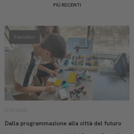
PIÙ RECENTI
Education
27/07/2026
Dalla programmazione alla città del futuro