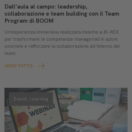
Dall’aula al campo: leadership,
collaborazione e team building con il Team
Program di BOOM
Un’esperienza immersiva realizzata insieme a BI-REX
per trasformare le competenze manageriali in azioni
concrete e rafforzare la collaborazione all’interno dei
team.
LEGGI TUTTO
Eventi,
Learning