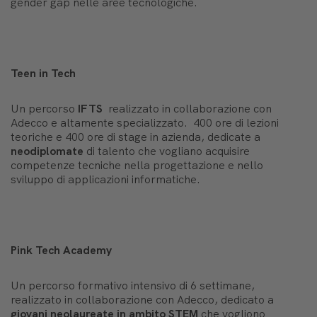
gender gap nelle aree tecnologiche.
Teen in Tech
Un percorso
IFTS
realizzato in collaborazione con
Adecco e altamente specializzato. 400 ore di lezioni
teoriche e 400 ore di stage in azienda, dedicate a
neodiplomate
di talento che vogliano acquisire
competenze tecniche nella progettazione e nello
sviluppo di applicazioni informatiche.
Pink Tech Academy
Un percorso formativo intensivo di 6 settimane,
realizzato in collaborazione con Adecco, dedicato a
giovani neolaureate in ambito STEM
che vogliono