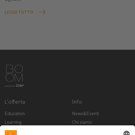
LEGGI TUTTO
L'offerta
Info
Education
News&Eventi
Learning
Chi siamo
Innovation
Contattaci