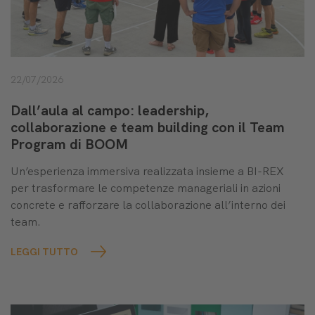
22/07/2026
Dall’aula al campo: leadership,
collaborazione e team building con il Team
Program di BOOM
Un’esperienza immersiva realizzata insieme a BI-REX
per trasformare le competenze manageriali in azioni
concrete e rafforzare la collaborazione all’interno dei
team.
LEGGI TUTTO