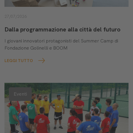
27/07/2026
Dalla programmazione alla città del futuro
I giovani innovatori protagonisti del Summer Camp di
Fondazione Golinelli e BOOM
LEGGI TUTTO
Eventi