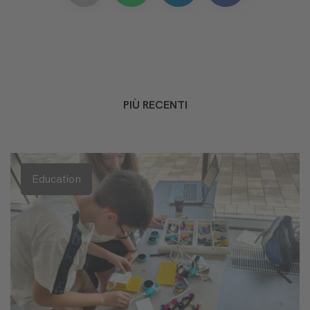
PIÙ RECENTI
Education