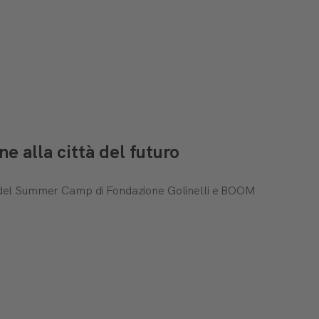
 alla città del futuro
ti del Summer Camp di Fondazione Golinelli e BOOM