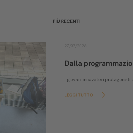
PIÙ RECENTI
27/07/2026
Dalla programmazione
I giovani innovatori protagonis
LEGGI TUTTO