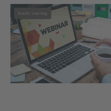
Eventi,
Learning