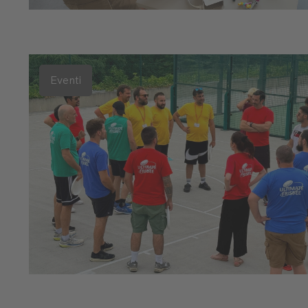
Eventi