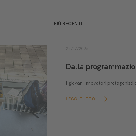
PIÙ RECENTI
27/07/2026
Dalla programmazione
I giovani innovatori protagonis
LEGGI TUTTO