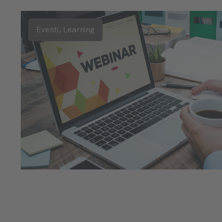
Eventi,
Learning