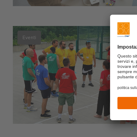
Eventi