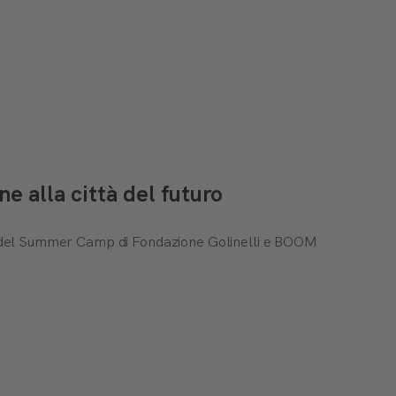
 alla città del futuro
ti del Summer Camp di Fondazione Golinelli e BOOM