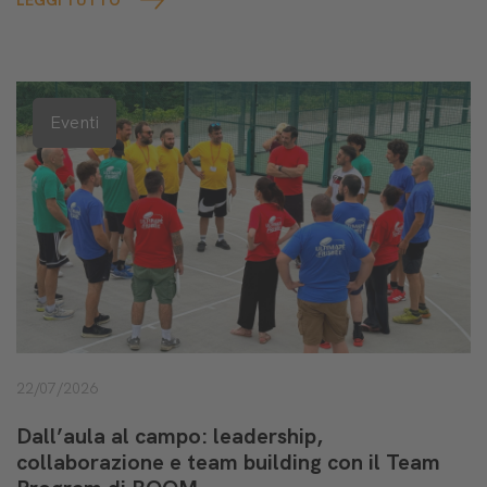
LEGGI TUTTO
Eventi
22/07/2026
Dall’aula al campo: leadership,
collaborazione e team building con il Team