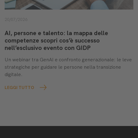
20/07/2026
AI, persone e talento: la mappa delle
competenze scopri cos’è successo
nell’esclusivo evento con GIDP
Un webinar tra GenAI e confronto generazionale: le leve
strategiche per guidare le persone nella transizione
digitale.
LEGGI TUTTO