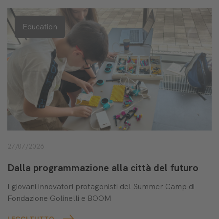
Education
27/07/2026
Dalla programmazione alla città del futuro
I giovani innovatori protagonisti del Summer Camp di
Fondazione Golinelli e BOOM