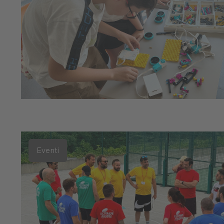
Eventi