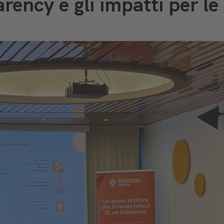
rency e gli impatti per le