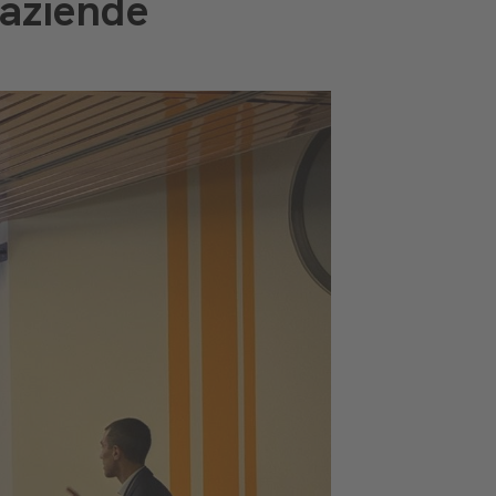
 aziende