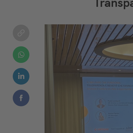
Transpa