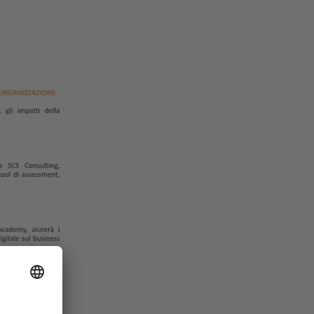
industry