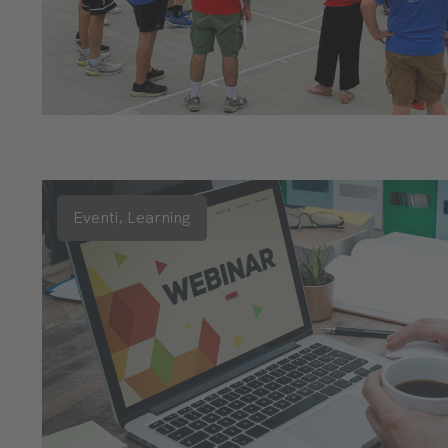
Eventi,
Learning