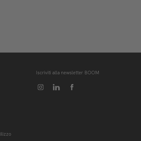
Iscriviti alla newsletter BOOM
ilizzo