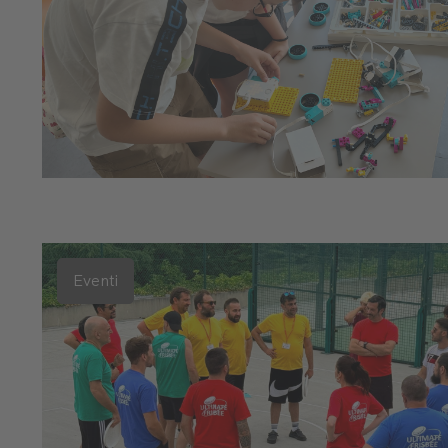
Eventi