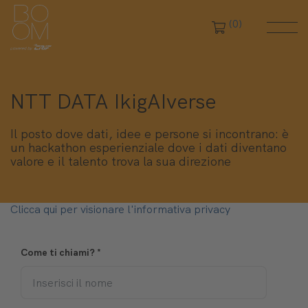
(0)
NTT DATA IkigAIverse
Il posto dove dati, idee e persone si incontrano: è
un hackathon esperienziale dove i dati diventano
valore e il talento trova la sua direzione
Clicca qui per visionare l'informativa privacy
Come ti chiami?
*