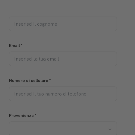
Email
*
Numero di cellulare
*
Provenienza
*