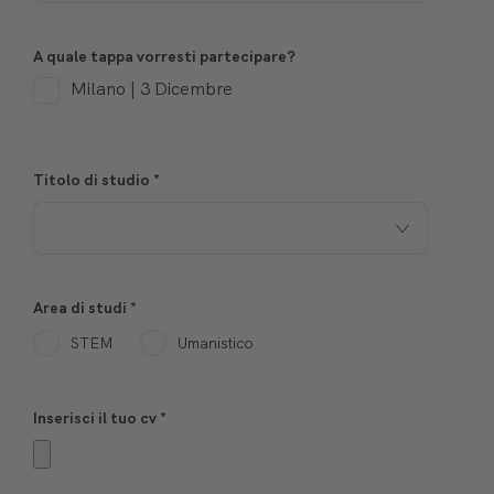
A quale tappa vorresti partecipare?
Milano | 3 Dicembre
Titolo di studio
*
Area di studi
*
STEM
Umanistico
Inserisci il tuo cv
*