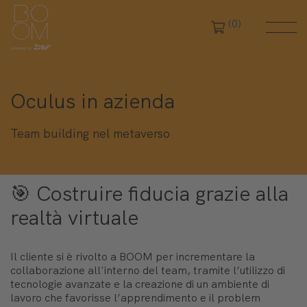
(0)
Oculus in azienda
Team building nel metaverso
🎯 Costruire fiducia grazie alla
realtà virtuale
Il cliente si è rivolto a BOOM per incrementare la
collaborazione all'interno del team, tramite l’utilizzo di
tecnologie avanzate e la creazione di un ambiente di
lavoro che favorisse l’apprendimento e il problem