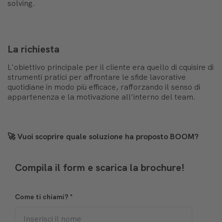
solving.
La richiesta
L'obiettivo principale per il cliente era quello di cquisire di
strumenti pratici per affrontare le sfide lavorative
quotidiane in modo più efficace, rafforzando il senso di
appartenenza e la motivazione all’interno del team.
🚀 Vuoi scoprire quale soluzione ha proposto BOOM?
Compila il form e scarica la brochure!
Come ti chiami?
*