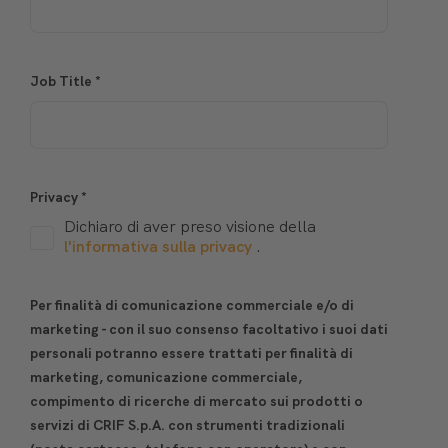
Job Title
*
Privacy
*
Dichiaro di aver preso visione della
l'informativa sulla privacy
.
Per finalità di comunicazione commerciale e/o di
marketing - con il suo consenso facoltativo i suoi dati
personali potranno essere trattati per finalità di
marketing, comunicazione commerciale,
compimento di ricerche di mercato sui prodotti o
servizi di CRIF S.p.A. con strumenti tradizionali