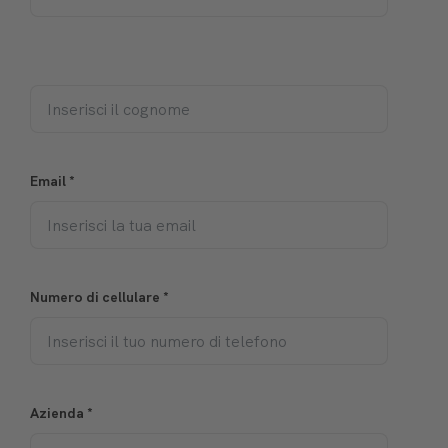
Email
*
Numero di cellulare
*
Azienda
*