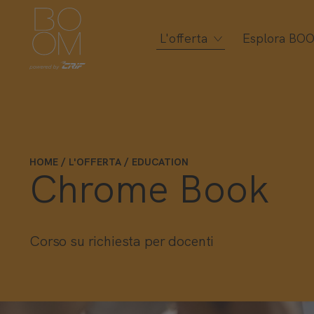
L'offerta
Esplora BO
HOME
L'OFFERTA
EDUCATION
Chrome Book
Corso su richiesta per docenti