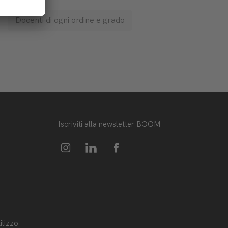
Docenti di ogni ordine e grado
Iscriviti alla newsletter BOOM
ilizzo