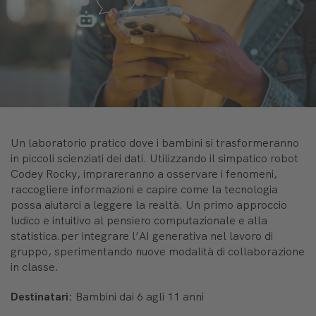
Un laboratorio pratico dove i bambini si trasformeranno
in piccoli scienziati dei dati. Utilizzando il simpatico robot
Codey Rocky, imprareranno a osservare i fenomeni,
raccogliere informazioni e capire come la tecnologia
possa aiutarci a leggere la realtà. Un primo approccio
ludico e intuitivo al pensiero computazionale e alla
statistica.per integrare l’AI generativa nel lavoro di
gruppo, sperimentando nuove modalità di collaborazione
in classe.
Destinatari:
Bambini dai 6 agli 11 anni