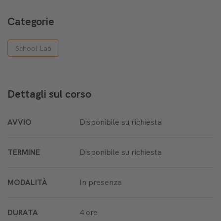
Categorie
School Lab
Dettagli sul corso
AVVIO
Disponibile su richiesta
TERMINE
Disponibile su richiesta
MODALITÀ
In presenza
DURATA
4 ore