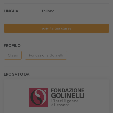
LINGUA
Italiano
Iscrivi la tua classe!
PROFILO
Classi
Fondazione Golinelli
EROGATO DA