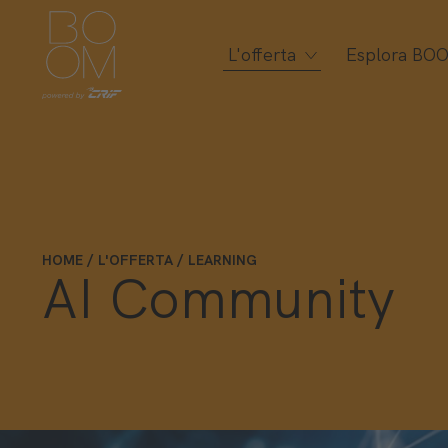
L'offerta
Esplora BO
HOME
L'OFFERTA
LEARNING
AI Community