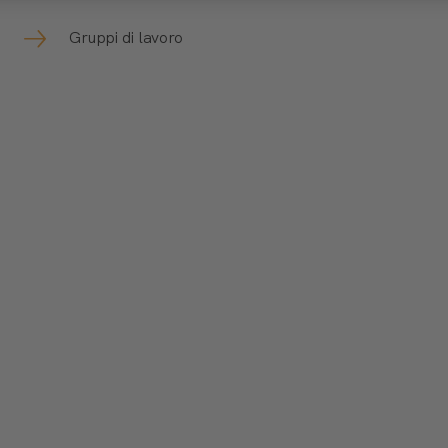
Gruppi di lavoro