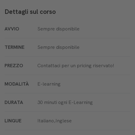
Dettagli sul corso
AVVIO
Sempre disponibile
TERMINE
Sempre disponibile
PREZZO
Contattaci per un pricing riservato!
MODALITÀ
E-learning
DURATA
30 minuti ogni E-Learning
LINGUE
Italiano,Inglese