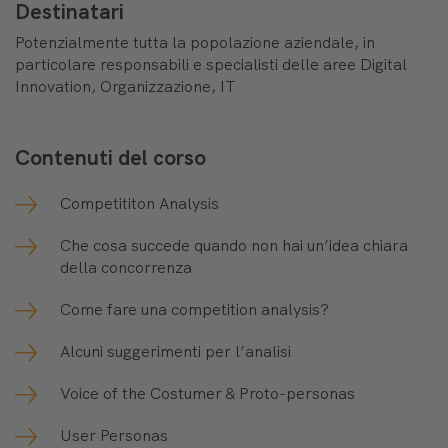
Destinatari
Potenzialmente tutta la popolazione aziendale, in
particolare responsabili e specialisti delle aree Digital
Innovation, Organizzazione, IT
Contenuti del corso
Competititon Analysis
Che cosa succede quando non hai un’idea chiara
della concorrenza
Come fare una competition analysis?
Alcuni suggerimenti per l’analisi
Voice of the Costumer & Proto-personas
User Personas