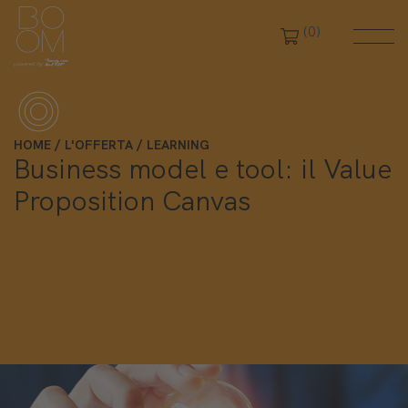
(0)
HOME
L'OFFERTA
LEARNING
Business model e tool: il Value
Proposition Canvas