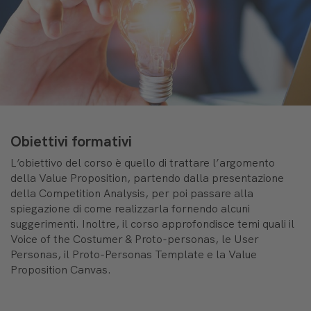
Obiettivi formativi
L’obiettivo del corso è quello di trattare l’argomento
della Value Proposition, partendo dalla presentazione
della Competition Analysis, per poi passare alla
spiegazione di come realizzarla fornendo alcuni
suggerimenti. Inoltre, il corso approfondisce temi quali il
Voice of the Costumer & Proto-personas, le User
Personas, il Proto-Personas Template e la Value
Proposition Canvas.