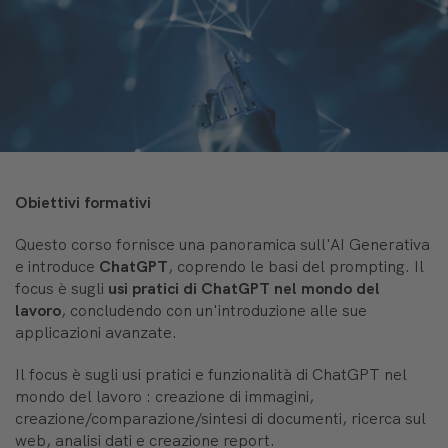
Obiettivi formativi
Questo corso fornisce una panoramica sull'AI Generativa
e introduce
ChatGPT
, coprendo le basi del prompting. Il
focus è sugli
usi pratici di ChatGPT nel mondo del
lavoro
, concludendo con un'introduzione alle sue
applicazioni avanzate.
Il focus è sugli usi pratici e funzionalità di ChatGPT nel
mondo del lavoro : creazione di immagini,
creazione/comparazione/sintesi di documenti, ricerca sul
web, analisi dati e creazione report.