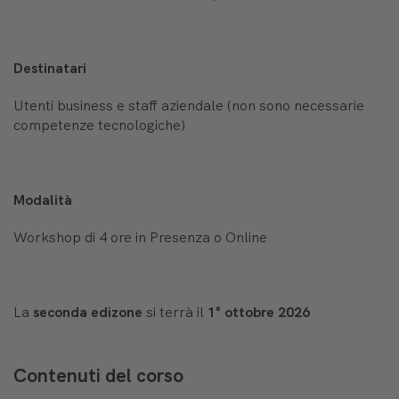
Destinatari
Utenti business e staff aziendale (non sono necessarie
competenze tecnologiche)
Modalità
Workshop di 4 ore in Presenza o Online
La
seconda edizone
si terrà il
1° ottobre 2026
Contenuti del corso