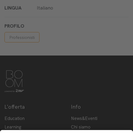
LINGUA
Italiano
PROFILO
Professionisti
L'offerta
Info
Education
News&Eventi
Learning
Chi siamo