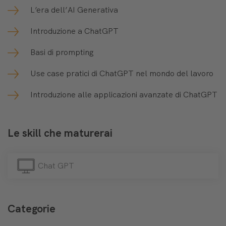
L’era dell’AI Generativa
Introduzione a ChatGPT
Basi di prompting
Use case pratici di ChatGPT nel mondo del lavoro
Introduzione alle applicazioni avanzate di ChatGPT
Le skill che maturerai
Chat GPT
Categorie