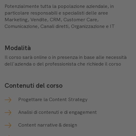
Potenzialmente tutta la popolazione aziendale, in
particolare responsabili e specialisti delle aree
Marketing, Vendite, CRM, Customer Care,
Comunicazione, Canali diretti, Organizzazione e IT
Modalità
Il corso sarà online o in presenza in base alle necessità
dell'azienda o del professionista che richiede il corso
Contenuti del corso
Progettare la Content Strategy
Analisi di contenuti e di engagement
Content narrative & design