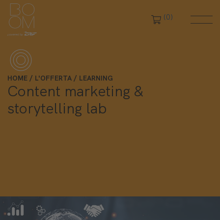
(0)
HOME
L'OFFERTA
LEARNING
Content marketing &
storytelling lab