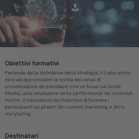
Obiettivi formativi
Partendo dalla definizione della strategia, il Laboratorio
mira ad approfondire la scelta dei canali di
comunicazione da presidiare (con un focus sui Social
Media), alla valutazione della performance dei contenuti.
Inoltre, il laboratorio ha l’obiettivo di formare i
partecipanti sui pilastri del content marketing e dello
storytelling.
Destinatari