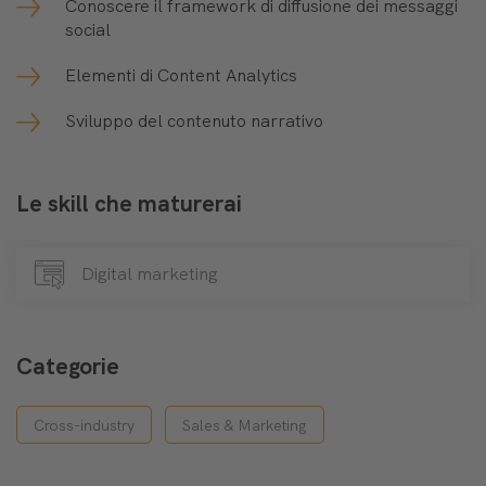
Conoscere il framework di diffusione dei messaggi
social
Elementi di Content Analytics
Sviluppo del contenuto narrativo
Le skill che maturerai
Digital marketing
Categorie
Cross-industry
Sales & Marketing