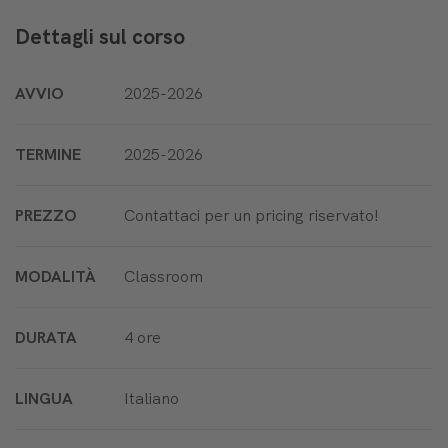
Dettagli sul corso
AVVIO
2025-2026
TERMINE
2025-2026
PREZZO
Contattaci per un pricing riservato!
MODALITÀ
Classroom
DURATA
4 ore
LINGUA
Italiano