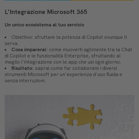
L'Integrazione Microsoft 365
Un unico ecosistema al tuo servizio
Obiettivo: sfruttare la potenza di Copilot ovunque ti
serva.
Cosa imparerai:
come muoverti agilmente tra la Chat
di Copilot e le funzionalità Enterprise, sfruttando al
meglio l'integrazione con le app che usi ogni giorno.
Risultato:
saprai come far collaborare i diversi
strumenti Microsoft per un'esperienza d'uso fluida e
senza interruzioni.