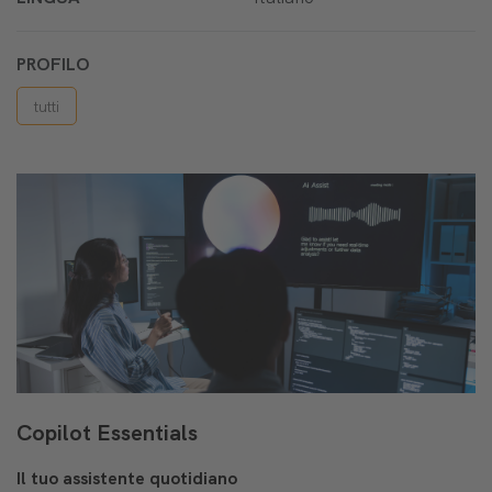
PROFILO
tutti
Copilot Essentials
Il tuo assistente quotidiano