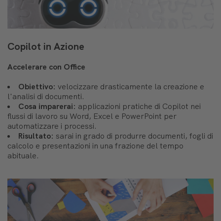
Copilot in Azione
Accelerare con Office
Obiettivo:
velocizzare drasticamente la creazione e
l'analisi di documenti.
Cosa imparerai:
applicazioni pratiche di Copilot nei
flussi di lavoro su Word, Excel e PowerPoint per
automatizzare i processi.
Risultato:
sarai in grado di produrre documenti, fogli di
calcolo e presentazioni in una frazione del tempo
abituale.