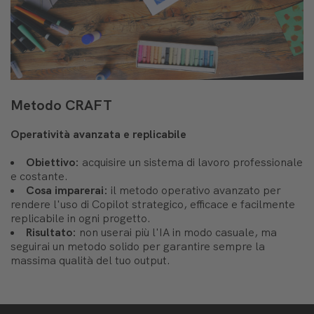
Metodo CRAFT
Operatività avanzata e replicabile
Obiettivo:
acquisire un sistema di lavoro professionale
e costante.
Cosa imparerai:
il metodo operativo avanzato per
rendere l'uso di Copilot strategico, efficace e facilmente
replicabile in ogni progetto.
Risultato:
non userai più l'IA in modo casuale, ma
seguirai un metodo solido per garantire sempre la
massima qualità del tuo output.