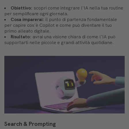
Obiettivo:
scopri come integrare l'IA nella tua routine
per semplificare ogni giornata.
Cosa imparerai:
il punto di partenza fondamentale
per capire cos'è Copilot e come può diventare il tuo
primo alleato digitale.
Risultato:
avrai una visione chiara di come l'IA può
supportarti nelle piccole e grandi attività quotidiane.
Search & Prompting