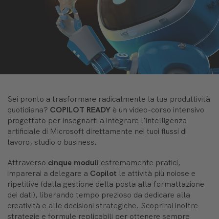
Sei pronto a trasformare radicalmente la tua produttività
quotidiana?
COPILOT READY
è un video-corso intensivo
progettato per insegnarti a integrare l'intelligenza
artificiale di Microsoft direttamente nei tuoi flussi di
lavoro, studio o business.
Attraverso
cinque moduli
estremamente pratici,
imparerai a delegare a
Copilot
le attività più noiose e
ripetitive (dalla gestione della posta alla formattazione
dei dati), liberando tempo prezioso da dedicare alla
creatività e alle decisioni strategiche. Scoprirai inoltre
strategie e formule replicabili per ottenere sempre