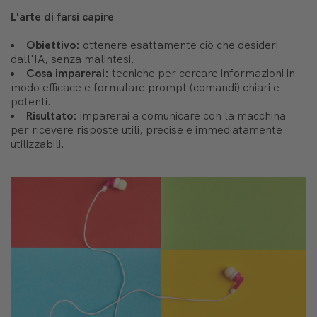
L'arte di farsi capire
Obiettivo:
ottenere esattamente ciò che desideri
dall'IA, senza malintesi.
Cosa imparerai:
tecniche per cercare informazioni in
modo efficace e formulare prompt (comandi) chiari e
potenti.
Risultato:
imparerai a comunicare con la macchina
per ricevere risposte utili, precise e immediatamente
utilizzabili.